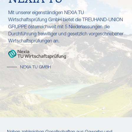
Mit unserer eigenständigen NEXIA TU
Wirtschaftsprüfung GmbH bietet die TREUHAND-UNION
GRUPPE österreichweit mit 5 Niederlassungen die
Durchführung freiwilliger und gesetzlich vorgeschriebener
Wirtschaftsprüfungen an.
NEXIA TU GMBH