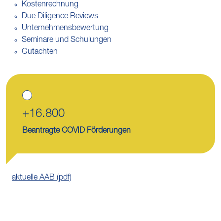
Kostenrechnung
Due Diligence Reviews
Unternehmensbewertung
Seminare und Schulungen
Gutachten
+16.800
Beantragte COVID Förderungen
aktuelle AAB (pdf)