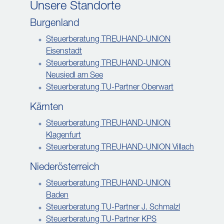
Unsere Standorte
Burgenland
Steuerberatung TREUHAND-UNION
Eisenstadt
Steuerberatung TREUHAND-UNION
Neusiedl am See
Steuerberatung TU-Partner Oberwart
Kärnten
Steuerberatung TREUHAND-UNION
Klagenfurt
Steuerberatung TREUHAND-UNION Villach
Niederösterreich
Steuerberatung TREUHAND-UNION
Baden
Steuerberatung TU-Partner J. Schmalzl
Steuerberatung TU-Partner KPS