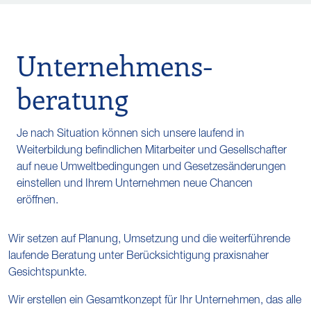
Unternehmens­
beratung
Je nach Situation können sich unsere laufend in
Weiterbildung befindlichen Mitarbeiter und Gesellschafter
auf neue Umweltbedingungen und Gesetzesänderungen
einstellen und Ihrem Unternehmen neue Chancen
eröffnen.
Wir setzen auf Planung, Umsetzung und die weiterführende
laufende Beratung unter Berücksichtigung praxisnaher
Gesichtspunkte.
Wir erstellen ein Gesamtkonzept für Ihr Unternehmen, das alle