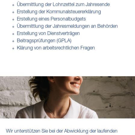
Übermittlung der Lohnzettel zum Jahresende
Erstellung der Kommunalsteuererklärung
Erstellung eines Personalbudgets
Übermittlung der Jahresmeldungen an Behörden
Erstellung von Dienstverträgen
Beitragsprüfungen (GPLA)
Klärung von arbeitsrechtlichen Fragen
Wir unterstützen Sie bei der Abwicklung der laufenden