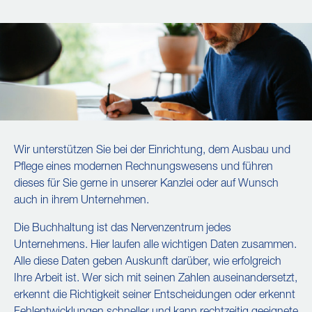
Wir unterstützen Sie bei der Einrichtung, dem Ausbau und
Pflege eines modernen Rechnungswesens und führen
dieses für Sie gerne in unserer Kanzlei oder auf Wunsch
auch in ihrem Unternehmen.
Die Buchhaltung ist das Nervenzentrum jedes
Unternehmens. Hier laufen alle wichtigen Daten zusammen.
Alle diese Daten geben Auskunft darüber, wie erfolgreich
Ihre Arbeit ist. Wer sich mit seinen Zahlen auseinandersetzt,
erkennt die Richtigkeit seiner Entscheidungen oder erkennt