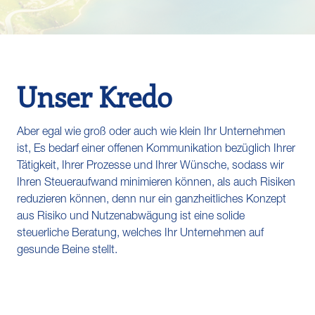
Unser Kredo
Aber egal wie groß oder auch wie klein Ihr Unternehmen
ist, Es bedarf einer offenen Kommunikation bezüglich Ihrer
Tätigkeit, Ihrer Prozesse und Ihrer Wünsche, sodass wir
Ihren Steueraufwand minimieren können, als auch Risiken
reduzieren können, denn nur ein ganzheitliches Konzept
aus Risiko und Nutzenabwägung ist eine solide
steuerliche Beratung, welches Ihr Unternehmen auf
gesunde Beine stellt.