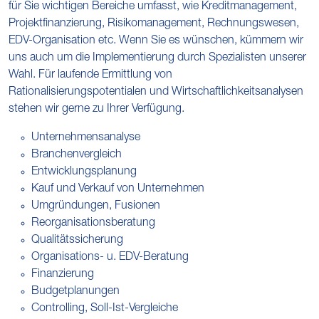
für Sie wichtigen Bereiche umfasst, wie Kreditmanagement,
Projektfinanzierung, Risikomanagement, Rechnungswesen,
EDV-Organisation etc. Wenn Sie es wünschen, kümmern wir
uns auch um die Implementierung durch Spezialisten unserer
Wahl. Für laufende Ermittlung von
Rationalisierungspotentialen und Wirtschaftlichkeitsanalysen
stehen wir gerne zu Ihrer Verfügung.
Unternehmensanalyse
Branchenvergleich
Entwicklungsplanung
Kauf und Verkauf von Unternehmen
Umgründungen, Fusionen
Reorganisationsberatung
Qualitätssicherung
Organisations- u. EDV-Beratung
Finanzierung
Budgetplanungen
Controlling, Soll-Ist-Vergleiche