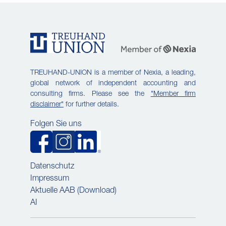
TREUHAND-UNION is a member of Nexia, a leading,
global network of independent accounting and
consulting firms. Please see the
"Member firm
disclaimer"
for further details.
Folgen Sie uns
Datenschutz
Impressum
Aktuelle AAB (Download)
AI