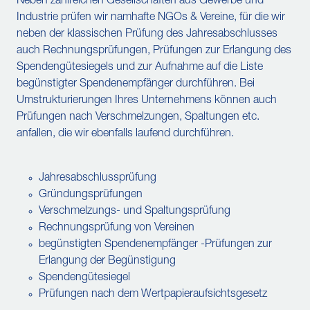
Neben zahlreichen Gesellschaften aus Gewerbe und
Industrie prüfen wir namhafte NGOs & Vereine, für die wir
neben der klassischen Prüfung des Jahresabschlusses
auch Rechnungsprüfungen, Prüfungen zur Erlangung des
Spendengütesiegels und zur Aufnahme auf die Liste
begünstigter Spendenempfänger durchführen. Bei
Umstrukturierungen Ihres Unternehmens können auch
Prüfungen nach Verschmelzungen, Spaltungen etc.
anfallen, die wir ebenfalls laufend durchführen.
Jahresabschlussprüfung
Gründungsprüfungen
Verschmelzungs- und Spaltungsprüfung
Rechnungsprüfung von Vereinen
begünstigten Spendenempfänger -Prüfungen zur
Erlangung der Begünstigung
Spendengütesiegel
Prüfungen nach dem Wertpapieraufsichtsgesetz