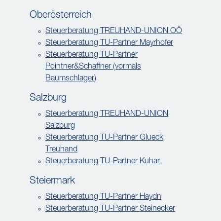
Oberösterreich
Steuerberatung TREUHAND-UNION OÖ
Steuerberatung TU-Partner Mayrhofer
Steuerberatung TU-Partner
Pointner&Schaffner (vormals
Baumschlager)
Salzburg
Steuerberatung TREUHAND-UNION
Salzburg
Steuerberatung TU-Partner Glueck
Treuhand
Steuerberatung TU-Partner Kuhar
Steiermark
Steuerberatung TU-Partner Haydn
Steuerberatung TU-Partner Steinecker