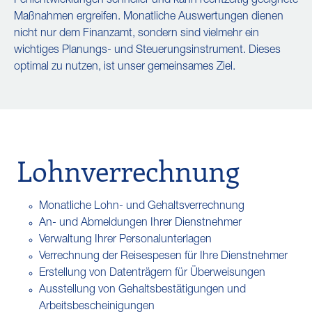
Fehlentwicklungen schneller und kann rechtzeitig geeignete
Maßnahmen ergreifen. Monatliche Auswertungen dienen
nicht nur dem Finanzamt, sondern sind vielmehr ein
wichtiges Planungs- und Steuerungsinstrument. Dieses
optimal zu nutzen, ist unser gemeinsames Ziel.
Lohnverrechnung
Monatliche Lohn- und Gehaltsverrechnung
An- und Abmeldungen Ihrer Dienstnehmer
Verwaltung Ihrer Personalunterlagen
Verrechnung der Reisespesen für Ihre Dienstnehmer
Erstellung von Datenträgern für Überweisungen
Ausstellung von Gehaltsbestätigungen und
Arbeitsbescheinigungen