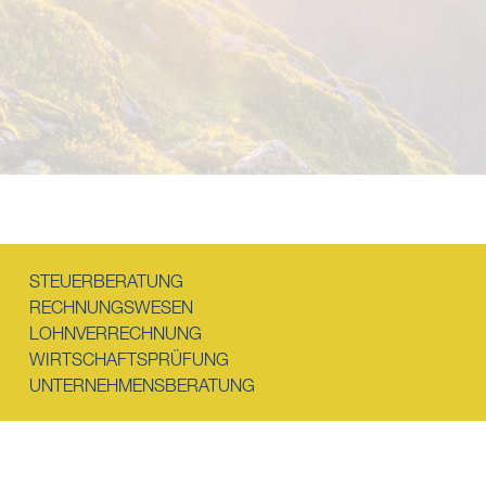
STEUERBERATUNG
RECHNUNGSWESEN
LOHNVERRECHNUNG
WIRTSCHAFTSPRÜFUNG
UNTERNEHMENSBERATUNG