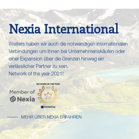
Nexia International
Weiters haben wir auch die notwendigen internationalen
Verbindungen um Ihnen bei Unternehmenskäufen oder
einer Expansion über die Grenzen hinweg ein
verlässlicher Partner zu sein.
Network of the year 2021!
MEHR ÜBER NEXIA ERFAHREN