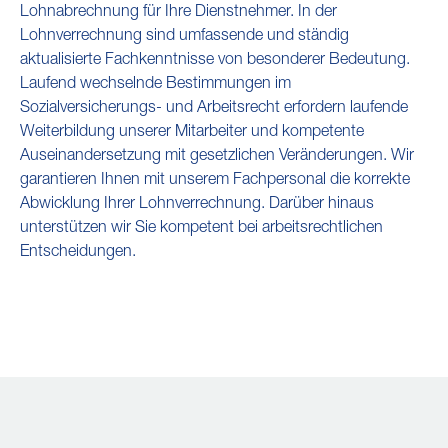
Lohnabrechnung für Ihre Dienstnehmer. In der
Lohnverrechnung sind umfassende und ständig
aktualisierte Fachkenntnisse von besonderer Bedeutung.
Laufend wechselnde Bestimmungen im
Sozialversicherungs- und Arbeitsrecht erfordern laufende
Weiterbildung unserer Mitarbeiter und kompetente
Auseinandersetzung mit gesetzlichen Veränderungen. Wir
garantieren Ihnen mit unserem Fachpersonal die korrekte
Abwicklung Ihrer Lohnverrechnung. Darüber hinaus
unterstützen wir Sie kompetent bei arbeitsrechtlichen
Entscheidungen.