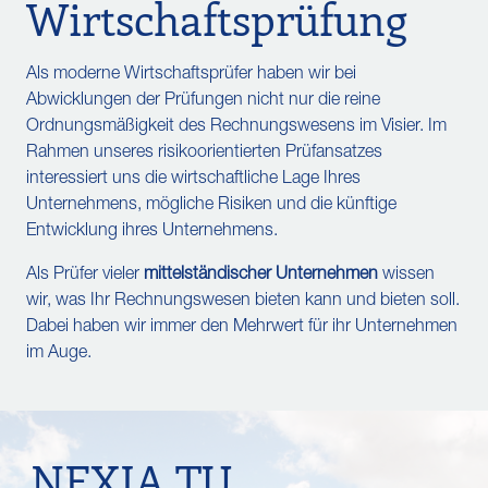
Wirtschaftsprüfung
Als moderne Wirtschaftsprüfer haben wir bei
Abwicklungen der Prüfungen nicht nur die reine
Ordnungsmäßigkeit des Rechnungswesens im Visier. Im
Rahmen unseres risikoorientierten Prüfansatzes
interessiert uns die wirtschaftliche Lage Ihres
Unternehmens, mögliche Risiken und die künftige
Entwicklung ihres Unternehmens.
Als Prüfer vieler
mittelständischer Unternehmen
wissen
wir, was Ihr Rechnungswesen bieten kann und bieten soll.
Dabei haben wir immer den Mehrwert für ihr Unternehmen
im Auge.
NEXIA TU