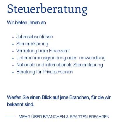
Steuerberatung
Wir bieten Ihnen an
Jahresabschlüsse
Steuererklärung
Vertretung beim Finanzamt
Unternehmensgründung oder -umwandlung
Nationale und internationale Steuerplanung
Beratung für Privatpersonen
Werfen Sie einen Blick auf jene Branchen, für die wir
bekannt sind.
MEHR ÜBER BRANCHEN & SPARTEN ERFAHREN