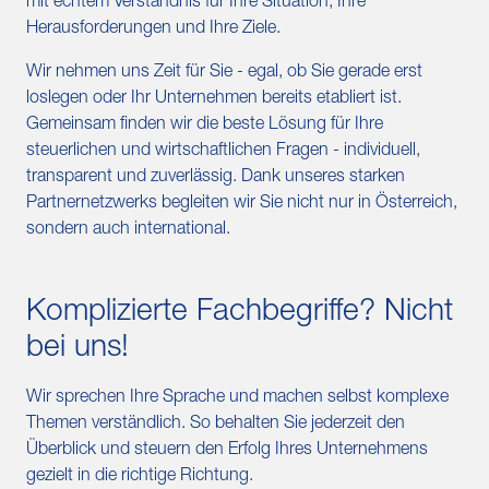
mit echtem Verständnis für Ihre Situation, Ihre
Herausforderungen und Ihre Ziele.
Wir nehmen uns Zeit für Sie - egal, ob Sie gerade erst
loslegen oder Ihr Unternehmen bereits etabliert ist.
Gemeinsam finden wir die beste Lösung für Ihre
steuerlichen und wirtschaftlichen Fragen - individuell,
transparent und zuverlässig. Dank unseres starken
Partnernetzwerks begleiten wir Sie nicht nur in Österreich,
sondern auch international.
Komplizierte Fachbegriffe? Nicht
bei uns!
Wir sprechen Ihre Sprache und machen selbst komplexe
Themen verständlich. So behalten Sie jederzeit den
Überblick und steuern den Erfolg Ihres Unternehmens
gezielt in die richtige Richtung.