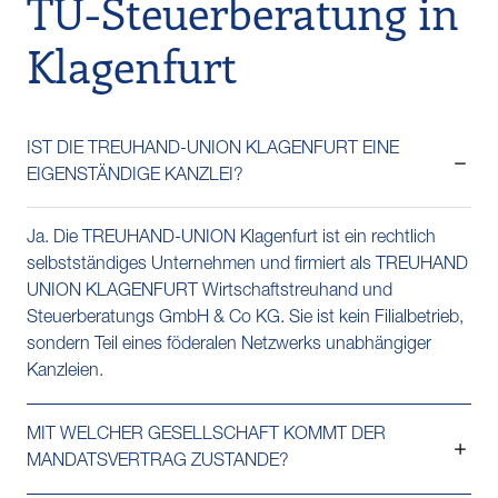
TU-Steuerberatung in
Klagenfurt
IST DIE TREUHAND-UNION KLAGENFURT EINE
EIGENSTÄNDIGE KANZLEI?
Ja. Die TREUHAND-UNION Klagenfurt ist ein rechtlich
selbstständiges Unternehmen und firmiert als TREUHAND
UNION KLAGENFURT Wirtschaftstreuhand und
Steuerberatungs GmbH & Co KG. Sie ist kein Filialbetrieb,
sondern Teil eines föderalen Netzwerks unabhängiger
Kanzleien.
MIT WELCHER GESELLSCHAFT KOMMT DER
MANDATSVERTRAG ZUSTANDE?