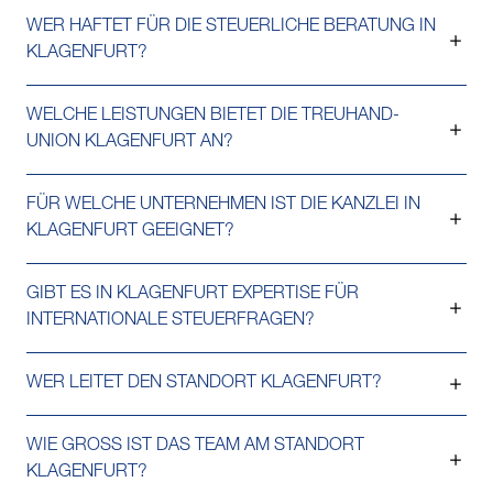
WER HAFTET FÜR DIE STEUERLICHE BERATUNG IN
KLAGENFURT?
WELCHE LEISTUNGEN BIETET DIE TREUHAND-
UNION KLAGENFURT AN?
FÜR WELCHE UNTERNEHMEN IST DIE KANZLEI IN
KLAGENFURT GEEIGNET?
GIBT ES IN KLAGENFURT EXPERTISE FÜR
INTERNATIONALE STEUERFRAGEN?
WER LEITET DEN STANDORT KLAGENFURT?
WIE GROSS IST DAS TEAM AM STANDORT
KLAGENFURT?