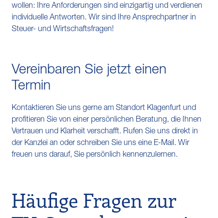
wollen: Ihre Anforderungen sind einzigartig und verdienen
individuelle Antworten. Wir sind Ihre Ansprechpartner in
Steuer- und Wirtschaftsfragen!
Vereinbaren Sie jetzt einen
Termin
Kontaktieren Sie uns gerne am Standort Klagenfurt und
profitieren Sie von einer persönlichen Beratung, die Ihnen
Vertrauen und Klarheit verschafft. Rufen Sie uns direkt in
der Kanzlei an oder schreiben Sie uns eine E-Mail. Wir
freuen uns darauf, Sie persönlich kennenzulernen.
Häufige Fragen zur