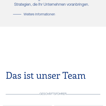
Strategien, die Ihr Unternehmen voranbringen.
Weitere Informationen
Das ist unser Team
GESCHÄFTSFÜHRER