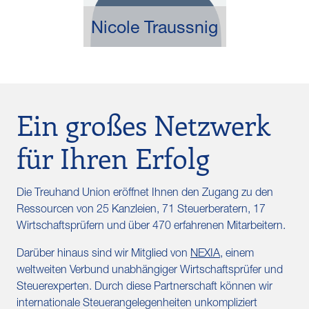
Nicole Traussnig
Ein großes Netzwerk
für Ihren Erfolg
Die Treuhand Union eröffnet Ihnen den Zugang zu den
Ressourcen von 25 Kanzleien, 71 Steuerberatern, 17
Wirtschaftsprüfern und über 470 erfahrenen Mitarbeitern.
Darüber hinaus sind wir Mitglied von
NEXIA
, einem
weltweiten Verbund unabhängiger Wirtschaftsprüfer und
Steuerexperten. Durch diese Partnerschaft können wir
internationale Steuerangelegenheiten unkompliziert