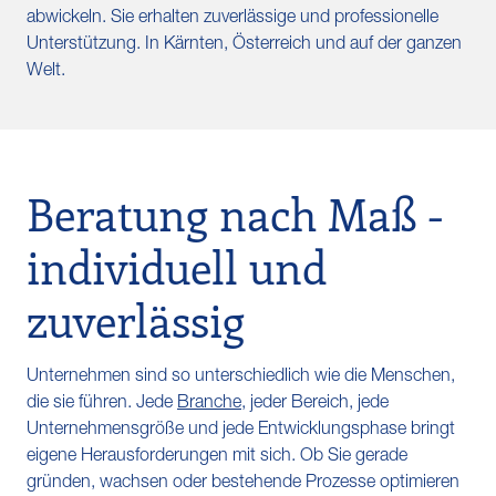
abwickeln. Sie erhalten zuverlässige und professionelle
Unterstützung. In Kärnten, Österreich und auf der ganzen
Welt.
Beratung nach Maß -
individuell und
zuverlässig
Unternehmen sind so unterschiedlich wie die Menschen,
die sie führen. Jede
Branche
, jeder Bereich, jede
Unternehmensgröße und jede Entwicklungsphase bringt
eigene Herausforderungen mit sich. Ob Sie gerade
gründen, wachsen oder bestehende Prozesse optimieren