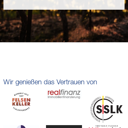
Wir genießen das Vertrauen von