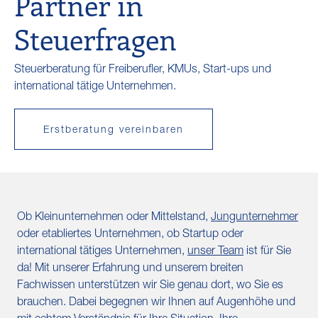
Partner in
Steuerfragen
Steuerberatung für Freiberufler, KMUs, Start-ups und
international tätige Unternehmen.
Erstberatung vereinbaren
Ob Kleinunternehmen oder Mittelstand,
Jungunternehmer
oder etabliertes Unternehmen, ob Startup oder
international tätiges Unternehmen,
unser Team
ist für Sie
da! Mit unserer Erfahrung und unserem breiten
Fachwissen unterstützen wir Sie genau dort, wo Sie es
brauchen. Dabei begegnen wir Ihnen auf Augenhöhe und