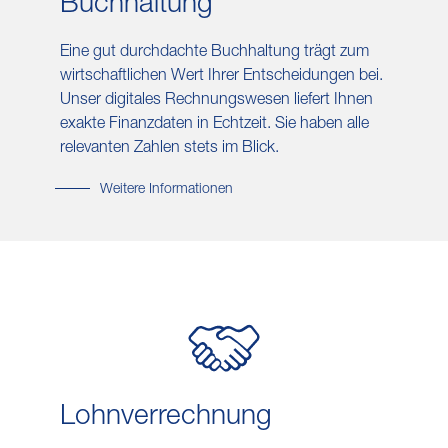
Buch​haltung
Eine gut durchdachte Buchhaltung trägt zum
wirtschaftlichen Wert Ihrer Entscheidungen bei.
Unser digitales Rechnungswesen liefert Ihnen
exakte Finanzdaten in Echtzeit. Sie haben alle
relevanten Zahlen stets im Blick.
Weitere Informationen
Lohn​verrechnung