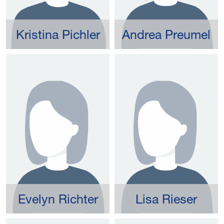
Kristina Pichler
Andrea Preumel
Evelyn Richter
Lisa Rieser