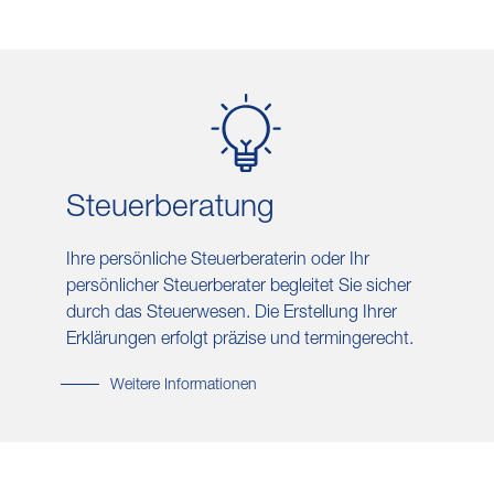
Steuer​beratung
Ihre persönliche Steuerberaterin oder Ihr
persönlicher Steuerberater begleitet Sie sicher
durch das Steuerwesen. Die Erstellung Ihrer
Erklärungen erfolgt präzise und termingerecht.
Weitere Informationen