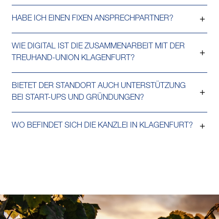
HABE ICH EINEN FIXEN ANSPRECHPARTNER?
WIE DIGITAL IST DIE ZUSAMMENARBEIT MIT DER
TREUHAND-UNION KLAGENFURT?
BIETET DER STANDORT AUCH UNTERSTÜTZUNG
BEI START-UPS UND GRÜNDUNGEN?
WO BEFINDET SICH DIE KANZLEI IN KLAGENFURT?