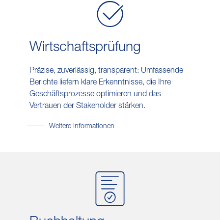
Wirtschafts​prüfung
Präzise, zuverlässig, transparent: Umfassende
Berichte liefern klare Erkenntnisse, die Ihre
Geschäftsprozesse optimieren und das
Vertrauen der Stakeholder stärken.
Weitere Informationen