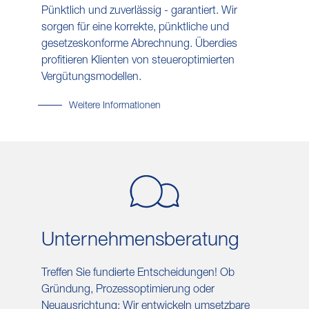
Pünktlich und zuverlässig - garantiert. Wir
sorgen für eine korrekte, pünktliche und
gesetzeskonforme Abrechnung. Überdies
profitieren Klienten von steueroptimierten
Vergütungsmodellen.
Weitere Informationen
Unternehmens​beratung
Treffen Sie fundierte Entscheidungen! Ob
Gründung, Prozessoptimierung oder
Neuausrichtung: Wir entwickeln umsetzbare