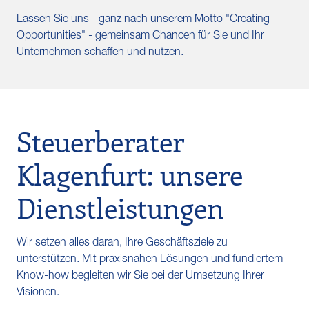
Lassen Sie uns - ganz nach unserem Motto "Creating
Opportunities" - gemeinsam Chancen für Sie und Ihr
Unternehmen schaffen und nutzen.
Steuerberater
Klagenfurt: unsere
Dienstleistungen
Wir setzen alles daran, Ihre Geschäftsziele zu
unterstützen. Mit praxisnahen Lösungen und fundiertem
Know-how begleiten wir Sie bei der Umsetzung Ihrer
Visionen.