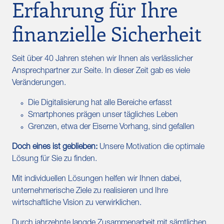
Erfahrung für Ihre
finanzielle Sicherheit
Seit über 40 Jahren stehen wir Ihnen als verlässlicher
Ansprechpartner zur Seite. In dieser Zeit gab es viele
Veränderungen.
Die Digitalisierung hat alle Bereiche erfasst
Smartphones prägen unser tägliches Leben
Grenzen, etwa der Eiserne Vorhang, sind gefallen
Doch eines ist geblieben:
Unsere Motivation die optimale
Lösung für Sie zu finden.
Mit individuellen Lösungen helfen wir Ihnen dabei,
unternehmerische Ziele zu realisieren und Ihre
wirtschaftliche Vision zu verwirklichen.
Durch jahrzehnte langde Zusammenarbeit mit sämtlichen