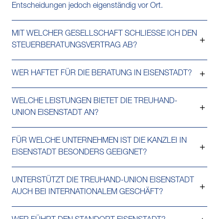
Entscheidungen jedoch eigenständig vor Ort.
MIT WELCHER GESELLSCHAFT SCHLIESSE ICH DEN
STEUERBERATUNGSVERTRAG AB?
WER HAFTET FÜR DIE BERATUNG IN EISENSTADT?
WELCHE LEISTUNGEN BIETET DIE TREUHAND-
UNION EISENSTADT AN?
FÜR WELCHE UNTERNEHMEN IST DIE KANZLEI IN
EISENSTADT BESONDERS GEEIGNET?
UNTERSTÜTZT DIE TREUHAND-UNION EISENSTADT
AUCH BEI INTERNATIONALEM GESCHÄFT?