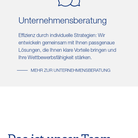
Unternehmens​beratung
Effizienz durch individuelle Strategien: Wir
entwickeln gemeinsam mit Ihnen passgenaue
Lösungen, die Ihnen klare Vorteile bringen und
Ihre Wettbewerbsfähigkeit stärken.
MEHR ZUR UNTERNEHMENSBERATUNG