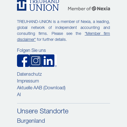
TREUHAND-UNION is a member of Nexia, a leading,
global network of independent accounting and
consulting firms. Please see the
"Member firm
disclaimer"
for further details.
Folgen Sie uns
Datenschutz
Impressum
Aktuelle AAB (Download)
AI
Unsere Standorte
Burgenland