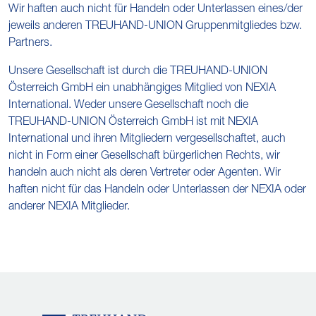
Wir haften auch nicht für Handeln oder Unterlassen eines/der
jeweils anderen TREUHAND-UNION Gruppenmitgliedes bzw.
Partners.
Unsere Gesellschaft ist durch die TREUHAND-UNION
Österreich GmbH ein unabhängiges Mitglied von NEXIA
International. Weder unsere Gesellschaft noch die
TREUHAND-UNION Österreich GmbH ist mit NEXIA
International und ihren Mitgliedern vergesellschaftet, auch
nicht in Form einer Gesellschaft bürgerlichen Rechts, wir
handeln auch nicht als deren Vertreter oder Agenten. Wir
haften nicht für das Handeln oder Unterlassen der NEXIA oder
anderer NEXIA Mitglieder.