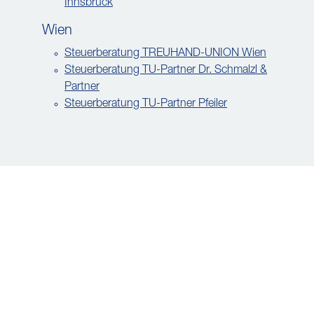
Innsbruck
Wien
Steuerberatung TREUHAND-UNION Wien
Steuerberatung TU-Partner Dr. Schmalzl &
Partner
Steuerberatung TU-Partner Pfeiler