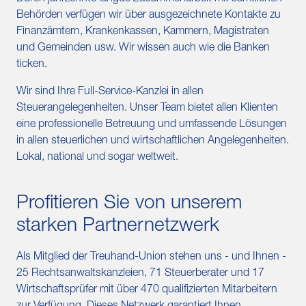
Behörden verfügen wir über ausgezeichnete Kontakte zu
Finanzämtern, Krankenkassen, Kammern, Magistraten
und Gemeinden usw. Wir wissen auch wie die Banken
ticken.
Wir sind Ihre Full-Service-Kanzlei in allen
Steuerangelegenheiten. Unser Team bietet allen Klienten
eine professionelle Betreuung und umfassende Lösungen
in allen steuerlichen und wirtschaftlichen Angelegenheiten.
Lokal, national und sogar weltweit.
Profitieren Sie von unserem
starken Partnernetzwerk
Als Mitglied der Treuhand-Union stehen uns - und Ihnen -
25 Rechtsanwaltskanzleien, 71 Steuerberater und 17
Wirtschaftsprüfer mit über 470 qualifizierten Mitarbeitern