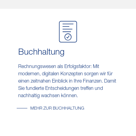
Buch​haltung
Rechnungswesen als Erfolgsfaktor: Mit
modernen, digitalen Konzepten sorgen wir für
einen zeitnahen Einblick in Ihre Finanzen. Damit
Sie fundierte Entscheidungen treffen und
nachhaltig wachsen können.
MEHR ZUR BUCHHALTUNG