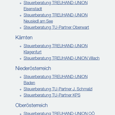
Steuerberatung TREUHAND-UNION
Eisenstadt
Steuerberatung TREUHAND-UNION
Neusiedl am See
Steuerberatung TU-Partner Oberwart
Kärnten
Steuerberatung TREUHAND-UNION
Klagenfurt
Steuerberatung TREUHAND-UNION Villach
Niederösterreich
Steuerberatung TREUHAND-UNION
Baden
Steuerberatung TU-Partner J. Schmalzl
Steuerberatung TU-Partner KPS
Oberösterreich
Steuerberatung TREUHAND-UNION OÖ