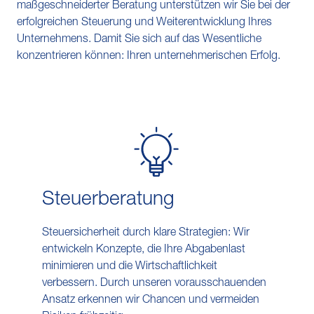
maßgeschneiderter Beratung unterstützen wir Sie bei der
erfolgreichen Steuerung und Weiterentwicklung Ihres
Unternehmens. Damit Sie sich auf das Wesentliche
konzentrieren können: Ihren unternehmerischen Erfolg.
Steuer​beratung
Steuersicherheit durch klare Strategien: Wir
entwickeln Konzepte, die Ihre Abgabenlast
minimieren und die Wirtschaftlichkeit
verbessern. Durch unseren vorausschauenden
Ansatz erkennen wir Chancen und vermeiden