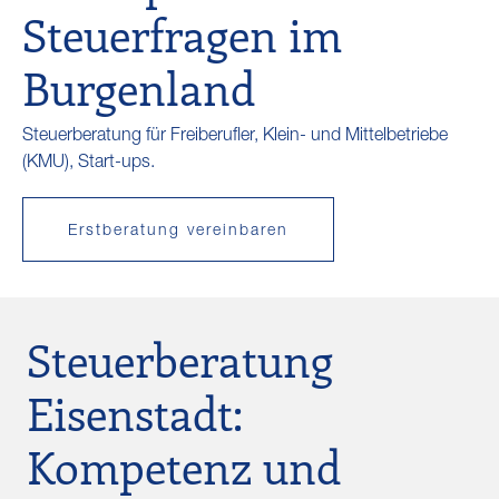
Steuerfragen im
Burgenland
Steuerberatung für Freiberufler, Klein- und Mittelbetriebe
(KMU), Start-ups.
Erstberatung vereinbaren
Steuerberatung
Eisenstadt:
Kompetenz und