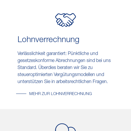
Lohn​verrechnung
Verlässlichkeit garantiert: Pünktliche und
gesetzeskonforme Abrechnungen sind bei uns
Standard. Überdies beraten wir Sie zu
steueroptimierten Vergütungsmodellen und
unterstützen Sie in arbeitsrechtlichen Fragen.
MEHR ZUR LOHNVERRECHNUNG