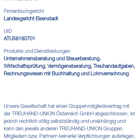
Firmenbuchgericht
Landesgericht Eisenstadt
UID
ATU58180701
Produkte und Dienstleistungen
Unternehmensberatung und Steuerberatung,
Wirtschaftsprüfung, Vermögensberatung, Treuhandaufgaben,
Rechnungswesen mit Buchhaltung und Lohnverrechnung
Unsere Gesellschaft hat einen Gruppenmitgliedsvertrag mit
der TREUHAND-UNION Österreich GmbH abgeschlossen, ist
jedoch rechtlich völlig selbstständig und unabhängig und
kann den jeweils anderen TREUHAND-UNION Gruppen
Mitgliedern bzw. Partnern keinerlei Verpflichtungen auferlegen.