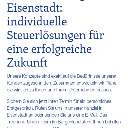
Eisenstadt:
individuelle
Steuerlösungen für
eine erfolgreiche
Zukunft
Unsere Konzepte sind exakt auf die Bedürfnisse unserer
Kunden zugeschnitten. Zusammen entwickeln wir Pläne,
die wirklich zu Ihnen und Ihrem Unternehmen passen.
Sichern Sie sich jetzt Ihren Termin für ein persönliches
Erstgespräch. Rufen Sie uns in unserer Kanzlei in
Eisenstadt an oder senden Sie uns eine E-Mail. Das
Treuhand-Union-Team im Burgenland steht Ihnen bei allen