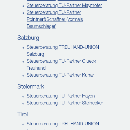
Steuerberatung TU-Partner Mayrhofer
Steuerberatung TU-Partner
Pointner&Schaffner (vormals
Baumschlager)
Salzburg
Steuerberatung TREUHAND-UNION
Salzburg
Steuerberatung TU-Partner Glueck
Treuhand
Steuerberatung TU-Partner Kuhar
Steiermark
Steuerberatung TU-Partner Haydn
Steuerberatung TU-Partner Steinecker
Tirol
Steuerberatung TREUHAND-UNION