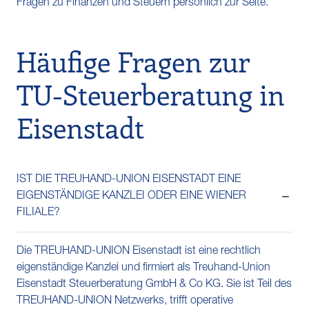
Fragen zu Finanzen und Steuern persönlich zur Seite.
Häufige Fragen zur
TU-Steuerberatung in
Eisenstadt
IST DIE TREUHAND-UNION EISENSTADT EINE
EIGENSTÄNDIGE KANZLEI ODER EINE WIENER
FILIALE?
Die TREUHAND-UNION Eisenstadt ist eine rechtlich
eigenständige Kanzlei und firmiert als Treuhand-Union
Eisenstadt Steuerberatung GmbH & Co KG. Sie ist Teil des
TREUHAND-UNION Netzwerks, trifft operative