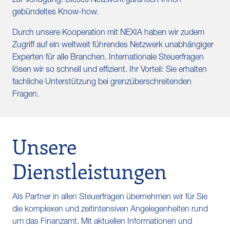
zur Verfügung. Dieses Netzwerk garantiert Ihnen
gebündeltes Know-how.
Durch unsere Kooperation mit NEXIA haben wir zudem
Zugriff auf ein weltweit führendes Netzwerk unabhängiger
Experten für alle Branchen. Internationale Steuerfragen
lösen wir so schnell und effizient. Ihr Vorteil: Sie erhalten
fachliche Unterstützung bei grenzüberschreitenden
Fragen.
Unsere
Dienstleistungen
Als Partner in allen Steuerfragen übernehmen wir für Sie
die komplexen und zeitintensiven Angelegenheiten rund
um das Finanzamt. Mit aktuellen Informationen und