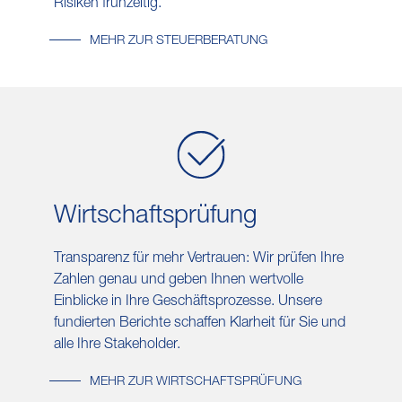
Risiken frühzeitig.
MEHR ZUR STEUERBERATUNG
Wirtschafts​prüfung
Transparenz für mehr Vertrauen: Wir prüfen Ihre
Zahlen genau und geben Ihnen wertvolle
Einblicke in Ihre Geschäftsprozesse. Unsere
fundierten Berichte schaffen Klarheit für Sie und
alle Ihre Stakeholder.
MEHR ZUR WIRTSCHAFTSPRÜFUNG