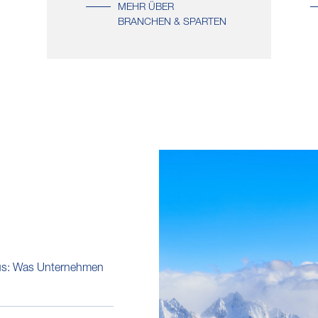
MEHR ÜBER
BRANCHEN & SPARTEN
us: Was Unternehmen