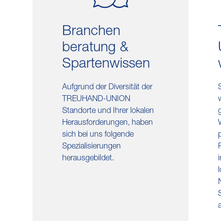
Branchen​
beratung &
Sparten​wissen
Aufgrund der Diversität der
TREUHAND-UNION
Standorte und Ihrer lokalen
Herausforderungen, haben
sich bei uns folgende
Spezialisierungen
herausgebildet.