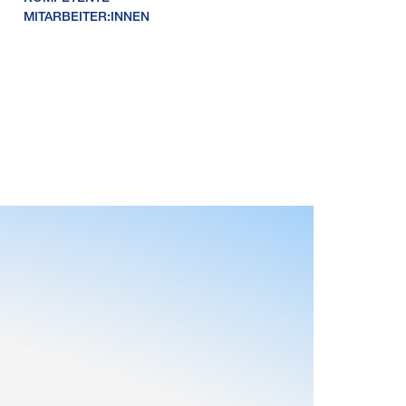
MITARBEITER:INNEN