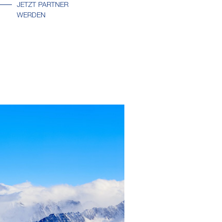
JETZT PARTNER
WERDEN