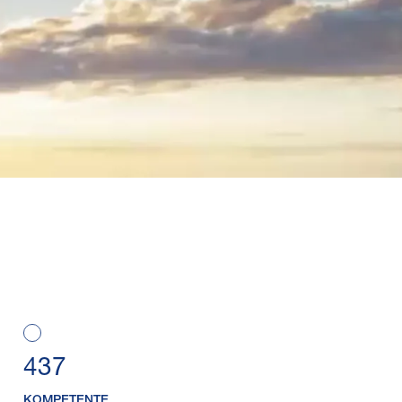
437
KOMPETENTE