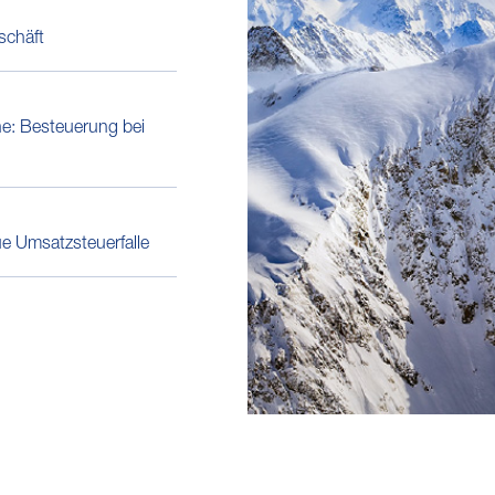
schäft
e: Besteuerung bei
e Umsatzsteuerfalle