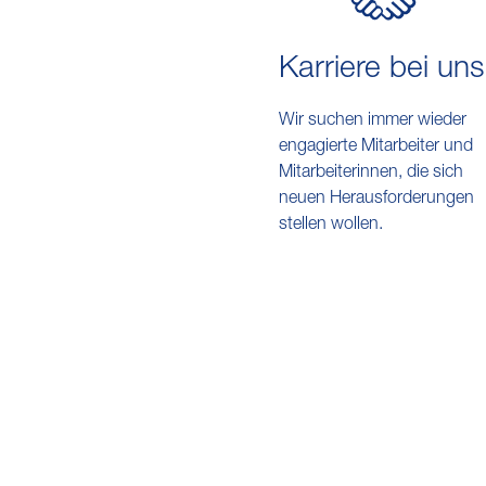
Karriere bei uns
Wir suchen immer wieder
engagierte Mitarbeiter und
Mitarbeiterinnen, die sich
neuen Herausforderungen
stellen wollen.