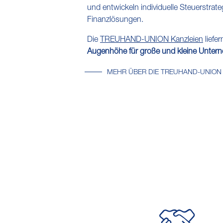
und entwickeln individuelle Steuerstrat
Finanzlösungen.
Die
TREUHAND-UNION Kanzleien
liefe
Augenhöhe für große und kleine Unter
MEHR ÜBER DIE TREUHAND-UNION