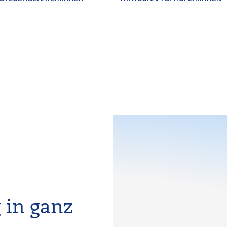
 in ganz