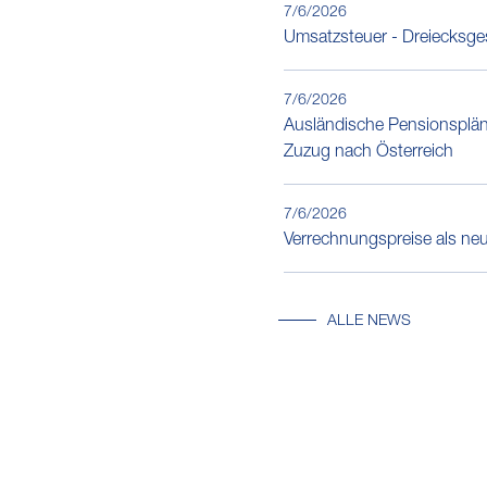
7/6/2026
Umsatzsteuer - Dreiecksge
7/6/2026
Ausländische Pensionsplän
Zuzug nach Österreich
7/6/2026
Verrechnungspreise als neu
ALLE NEWS