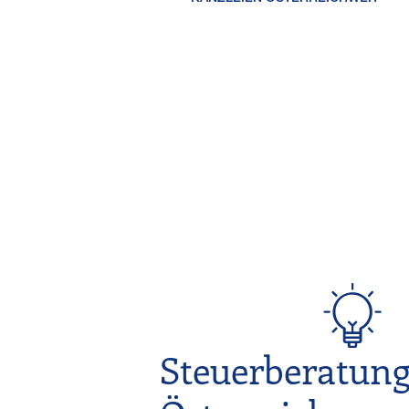
Steuerberatung