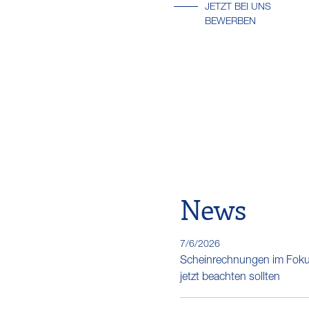
JETZT BEI UNS
BEWERBEN
News
7/6/2026
Scheinrechnungen im Fok
jetzt beachten sollten