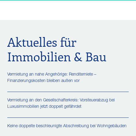
Aktuelles für
Immobilien & Bau
Vermietung an nahe Angehörige: Renditemiete –
Finanzierungskosten bleiben außen vor
Vermietung an den Gesellschafterkreis: Vorsteuerabzug bei
Luxusimmobilien jetzt doppelt gefährdet
Keine doppelte beschleunigte Abschreibung bei Wohngebäuden