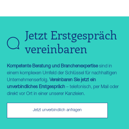
Jetzt Erstgespräch
vereinbaren
Kompetente Beratung und Branchenexpertise
sind in
einem komplexen Umfeld der Schlüssel für nachhaltigen
Unternehmenserfolg.
Vereinbaren Sie jetzt ein
unverbindliches Erstgespräch
– telefonisch, per Mail oder
direkt vor Ort in einer unserer Kanzleien.
Jetzt unverbindlich anfragen