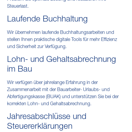
Steuerlast.
Laufende Buchhaltung
Wir übernehmen laufende Buchhaltungsarbeiten und
stellen Ihnen praktische digitale Tools für mehr Effizienz
und Sicherheit zur Verfügung.
Lohn- und Gehaltsabrechnung
im Bau
Wir verfügen über jahrelange Erfahrung in der
Zusammenarbeit mit der Bauarbeiter- Urlaubs- und
Abfertigungskasse (BUAK) und unterstützen Sie bei der
korrekten Lohn- und Gehaltsabrechnung.
Jahresabschlüsse und
Steuererklärungen