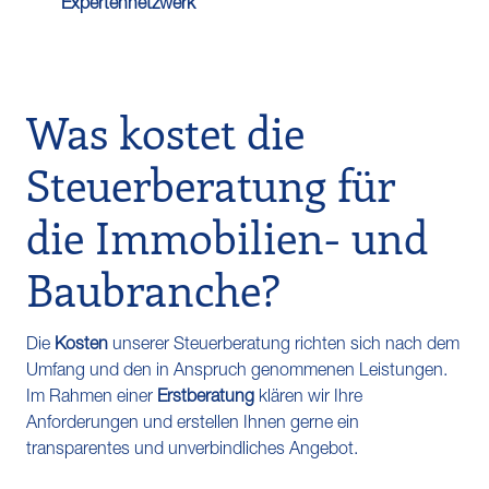
Expertennetzwerk
Was kostet die
Steuerberatung für
die Immobilien- und
Baubranche?
Die
Kosten
unserer Steuerberatung richten sich nach dem
Umfang und den in Anspruch genommenen Leistungen.
Im Rahmen einer
Erstberatung
klären wir Ihre
Anforderungen und erstellen Ihnen gerne ein
transparentes und unverbindliches Angebot.