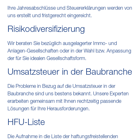
Ihre Jahresabschlüsse und Steuererklärungen werden von
uns erstellt und fristgerecht eingereicht.
Risikodiversifizierung
Wir beraten Sie bezüglich ausgelagerter Immo- und
Anlagen-Gesellschaften oder in der Wahl bzw. Anpassung
der für Sie idealen Gesellschaftsform.
Umsatzsteuer in der Baubranche
Die Probleme in Bezug auf die Umsatzsteuer in der
Baubranche sind uns bestens bekannt. Unsere Experten
erarbeiten gemeinsam mit Ihnen rechtzeitig passende
Lösungen für Ihre Herausforderungen.
HFU-Liste
Die Aufnahme in die Liste der haftungsfreistellenden