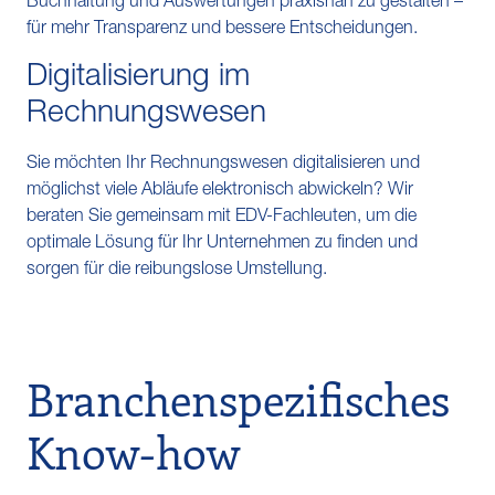
Buchhaltung und Auswertungen praxisnah zu gestalten –
für mehr Transparenz und bessere Entscheidungen.
Digitalisierung im
Rechnungswesen
Sie möchten Ihr Rechnungswesen digitalisieren und
möglichst viele Abläufe elektronisch abwickeln? Wir
beraten Sie gemeinsam mit EDV-Fachleuten, um die
optimale Lösung für Ihr Unternehmen zu finden und
sorgen für die reibungslose Umstellung.
Branchenspezifisches
Know-how