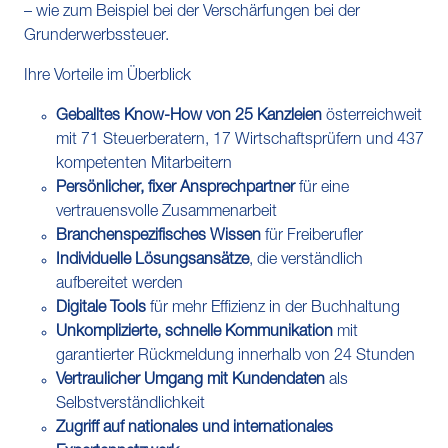
– wie zum Beispiel bei der Verschärfungen bei der
Grunderwerbssteuer.
Ihre Vorteile im Überblick
Geballtes Know-How von 25 Kanzleien
österreichweit
mit 71 Steuerberatern, 17 Wirtschaftsprüfern und 437
kompetenten Mitarbeitern
Persönlicher, fixer Ansprechpartner
für eine
vertrauensvolle Zusammenarbeit
Branchenspezifisches Wissen
für Freiberufler
Individuelle Lösungsansätze
, die verständlich
aufbereitet werden
Digitale Tools
für mehr Effizienz in der Buchhaltung
Unkomplizierte, schnelle Kommunikation
mit
garantierter Rückmeldung innerhalb von 24 Stunden
Vertraulicher Umgang mit Kundendaten
als
Selbstverständlichkeit
Zugriff auf nationales und internationales