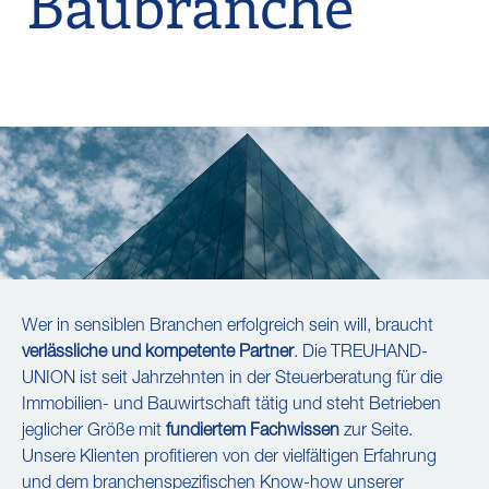
Baubranche
Wer in sensiblen Branchen erfolgreich sein will, braucht
verlässliche und kompetente Partner
. Die TREUHAND-
UNION ist seit Jahrzehnten in der Steuerberatung für die
Immobilien- und Bauwirtschaft tätig und steht Betrieben
jeglicher Größe mit
fundiertem Fachwissen
zur Seite.
Unsere Klienten profitieren von der vielfältigen Erfahrung
und dem branchenspezifischen Know-how unserer