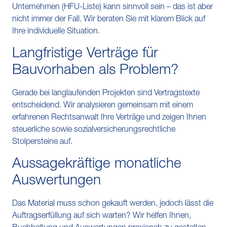
Unternehmen (HFU-Liste) kann sinnvoll sein – das ist aber
nicht immer der Fall. Wir beraten Sie mit klarem Blick auf
Ihre individuelle Situation.
Langfristige Verträge für
Bauvorhaben als Problem?
Gerade bei langlaufenden Projekten sind Vertragstexte
entscheidend. Wir analysieren gemeinsam mit einem
erfahrenen Rechtsanwalt Ihre Verträge und zeigen Ihnen
steuerliche sowie sozialversicherungsrechtliche
Stolpersteine auf.
Aussagekräftige monatliche
Auswertungen
Das Material muss schon gekauft werden, jedoch lässt die
Auftragserfüllung auf sich warten? Wir helfen Ihnen,