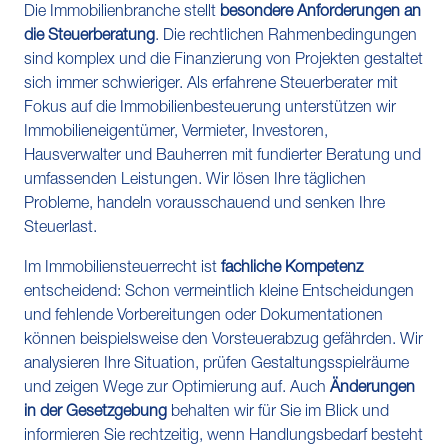
Die Immobilienbranche stellt
besondere Anforderungen an
die Steuerberatung
. Die rechtlichen Rahmenbedingungen
sind komplex und die Finanzierung von Projekten gestaltet
sich immer schwieriger. Als erfahrene Steuerberater mit
Fokus auf die Immobilienbesteuerung unterstützen wir
Immobilieneigentümer, Vermieter, Investoren,
Hausverwalter und Bauherren mit fundierter Beratung und
umfassenden Leistungen. Wir lösen Ihre täglichen
Probleme, handeln vorausschauend und senken Ihre
Steuerlast.
Im Immobiliensteuerrecht ist
fachliche Kompetenz
entscheidend: Schon vermeintlich kleine Entscheidungen
und fehlende Vorbereitungen oder Dokumentationen
können beispielsweise den Vorsteuerabzug gefährden. Wir
analysieren Ihre Situation, prüfen Gestaltungsspielräume
und zeigen Wege zur Optimierung auf. Auch
Änderungen
in der Gesetzgebung
behalten wir für Sie im Blick und
informieren Sie rechtzeitig, wenn Handlungsbedarf besteht