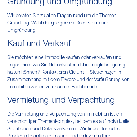
Gründung und Umgründung
Wir beraten Sie zu allen Fragen rund um die Themen
Gründung, Wahl der geeigneten Rechtsform und
Umgründung.
Kauf und Verkauf
Sie möchten eine Immobilie kaufen oder verkaufen und
fragen sich, wie Sie Nebenkosten dabei möglichst gering
halten können? Kontaktieren Sie uns – Steuerfragen in
Zusammenhang mit dem Erwerb und der Veräußerung von
Immobilien zählen zu unserem Fachbereich.
Vermietung und Verpachtung
Die Vermietung und Verpachtung von Immobilien ist ein
vielschichtiger Themenkomplex, bei dem es auf individuelle
Situationen und Details ankommt. Wir finden für jedes
Problem die optimale Lösung und reduzieren Ihre