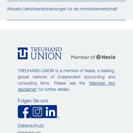
Aktuelle Gerichtsentscheidungen für die Immobilienwirtschaft
TREUHAND-UNION is a member of Nexia, a leading,
global network of independent accounting and
consulting firms. Please see the
"Member firm
disclaimer"
for further details.
Folgen Sie uns
Datenschutz