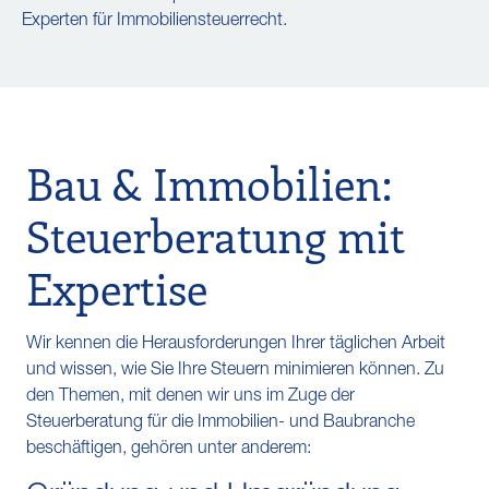
Experten für Immobiliensteuerrecht.
Bau & Immobilien:
Steuerberatung mit
Expertise
Wir kennen die Herausforderungen Ihrer täglichen Arbeit
und wissen, wie Sie Ihre Steuern minimieren können. Zu
den Themen, mit denen wir uns im Zuge der
Steuerberatung für die Immobilien- und Baubranche
beschäftigen, gehören unter anderem: