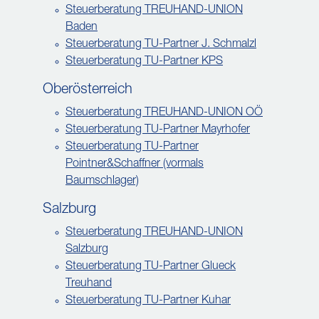
Steuerberatung TREUHAND-UNION
Baden
Steuerberatung TU-Partner J. Schmalzl
Steuerberatung TU-Partner KPS
Oberösterreich
Steuerberatung TREUHAND-UNION OÖ
Steuerberatung TU-Partner Mayrhofer
Steuerberatung TU-Partner
Pointner&Schaffner (vormals
Baumschlager)
Salzburg
Steuerberatung TREUHAND-UNION
Salzburg
Steuerberatung TU-Partner Glueck
Treuhand
Steuerberatung TU-Partner Kuhar