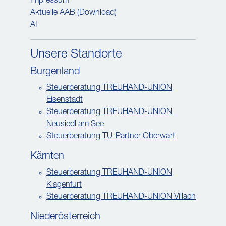
Impressum
Aktuelle AAB (Download)
AI
Unsere Standorte
Burgenland
Steuerberatung TREUHAND-UNION
Eisenstadt
Steuerberatung TREUHAND-UNION
Neusiedl am See
Steuerberatung TU-Partner Oberwart
Kärnten
Steuerberatung TREUHAND-UNION
Klagenfurt
Steuerberatung TREUHAND-UNION Villach
Niederösterreich