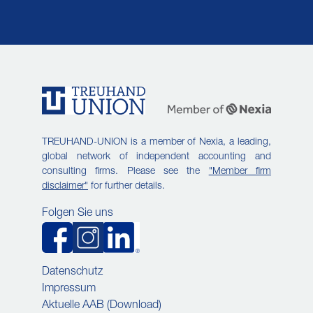
TREUHAND-UNION is a member of Nexia, a leading,
global network of independent accounting and
consulting firms. Please see the
"Member firm
disclaimer"
for further details.
Folgen Sie uns
Datenschutz
Impressum
Aktuelle AAB (Download)