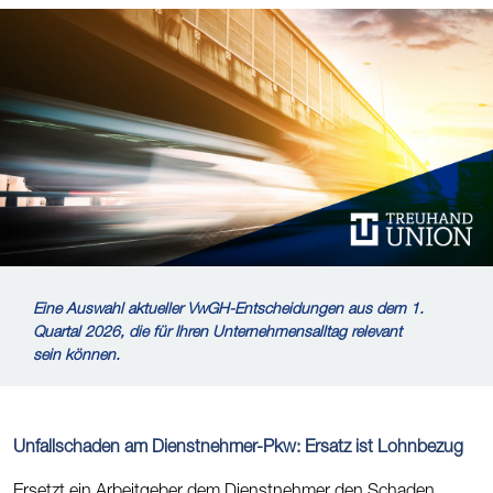
Eine Auswahl aktueller VwGH-Entscheidungen aus dem 1.
Quartal 2026, die für Ihren Unternehmensalltag relevant
sein können.
Unfallschaden am Dienstnehmer-Pkw: Ersatz ist Lohnbezug