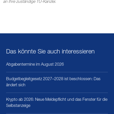
an Ihre zuständige TU-Kanzlei.
Das könnte Sie auch interessieren
Abgabentermine im August 2026
Budgetbegleitgesetz 2027–2028 ist beschlossen: Das
ändert sich
Krypto ab 2026: Neue Meldepflicht und das Fenster für die
Selbstanzeige