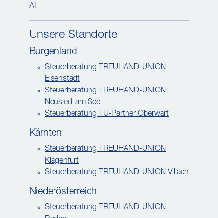
AI
Unsere Standorte
Burgenland
Steuerberatung TREUHAND-UNION
Eisenstadt
Steuerberatung TREUHAND-UNION
Neusiedl am See
Steuerberatung TU-Partner Oberwart
Kärnten
Steuerberatung TREUHAND-UNION
Klagenfurt
Steuerberatung TREUHAND-UNION Villach
Niederösterreich
Steuerberatung TREUHAND-UNION