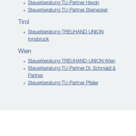
Steuerberatung TU-Partner Haydn
Steuerberatung TU-Partner Steinecker
Tirol
Steuerberatung TREUHAND-UNION
Innsbruck
Wien
Steuerberatung TREUHAND-UNION Wien
Steuerberatung TU-Partner Dr. Schmalzl &
Partner
Steuerberatung TU-Partner Pfeiler