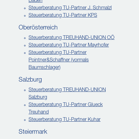
Baden
Steuerberatung TU-Partner J. Schmalzl
Steuerberatung TU-Partner KPS
Oberösterreich
Steuerberatung TREUHAND-UNION OÖ
Steuerberatung TU-Partner Mayrhofer
Steuerberatung TU-Partner
Pointner&Schaffner (vormals
Baumschlager)
Salzburg
Steuerberatung TREUHAND-UNION
Salzburg
Steuerberatung TU-Partner Glueck
Treuhand
Steuerberatung TU-Partner Kuhar
Steiermark