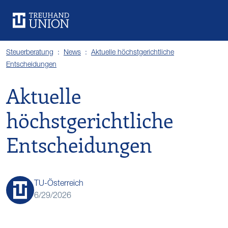
Steuerberatung
News
Aktuelle höchstgerichtliche
Entscheidungen
Aktuelle
höchstgerichtliche
Entscheidungen
TU-Österreich
6/29/2026