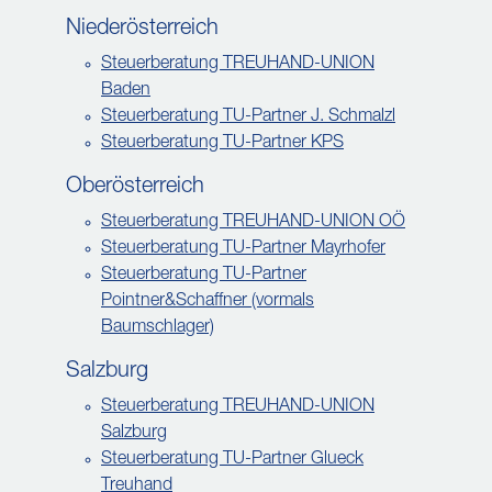
Niederösterreich
Steuerberatung TREUHAND-UNION
Baden
Steuerberatung TU-Partner J. Schmalzl
Steuerberatung TU-Partner KPS
Oberösterreich
Steuerberatung TREUHAND-UNION OÖ
Steuerberatung TU-Partner Mayrhofer
Steuerberatung TU-Partner
Pointner&Schaffner (vormals
Baumschlager)
Salzburg
Steuerberatung TREUHAND-UNION
Salzburg
Steuerberatung TU-Partner Glueck
Treuhand