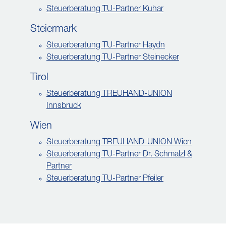
Steuerberatung TU-Partner Kuhar
Steiermark
Steuerberatung TU-Partner Haydn
Steuerberatung TU-Partner Steinecker
Tirol
Steuerberatung TREUHAND-UNION
Innsbruck
Wien
Steuerberatung TREUHAND-UNION Wien
Steuerberatung TU-Partner Dr. Schmalzl &
Partner
Steuerberatung TU-Partner Pfeiler