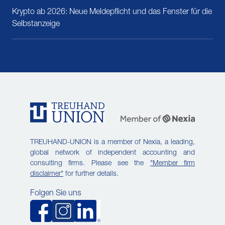
Krypto ab 2026: Neue Meldepflicht und das Fenster für die
Selbstanzeige
TREUHAND-UNION is a member of Nexia, a leading,
global network of independent accounting and
consulting firms. Please see the
"Member firm
disclaimer"
for further details.
Folgen Sie uns