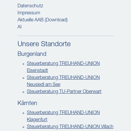
Datenschutz
Impressum
Aktuelle AAB (Download)
AI
Unsere Standorte
Burgenland
Steuerberatung TREUHAND-UNION
Eisenstadt
Steuerberatung TREUHAND-UNION
Neusiedl am See
Steuerberatung TU-Partner Oberwart
Kärnten
Steuerberatung TREUHAND-UNION
Klagenfurt
Steuerberatung TREUHAND-UNION Villach