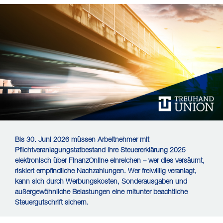
Bis 30. Juni 2026 müssen Arbeitnehmer mit
Pflichtveranlagungstatbestand ihre Steuererklärung 2025
elektronisch über FinanzOnline einreichen – wer dies versäumt,
riskiert empfindliche Nachzahlungen. Wer freiwillig veranlagt,
kann sich durch Werbungskosten, Sonderausgaben und
außergewöhnliche Belastungen eine mitunter beachtliche
Steuergutschrift sichern.