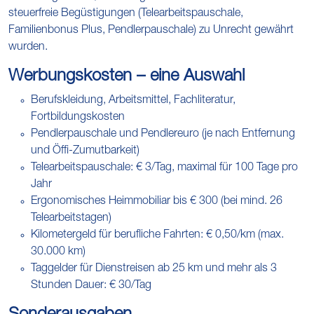
steuerfreie Begüstigungen (Telearbeitspauschale,
Familienbonus Plus, Pendlerpauschale) zu Unrecht gewährt
wurden.
Werbungskosten – eine Auswahl
Berufskleidung, Arbeitsmittel, Fachliteratur,
Fortbildungskosten
Pendlerpauschale und Pendlereuro (je nach Entfernung
und Öffi-Zumutbarkeit)
Telearbeitspauschale: € 3/Tag, maximal für 100 Tage pro
Jahr
Ergonomisches Heimmobiliar bis € 300 (bei mind. 26
Telearbeitstagen)
Kilometergeld für berufliche Fahrten: € 0,50/km (max.
30.000 km)
Taggelder für Dienstreisen ab 25 km und mehr als 3
Stunden Dauer: € 30/Tag