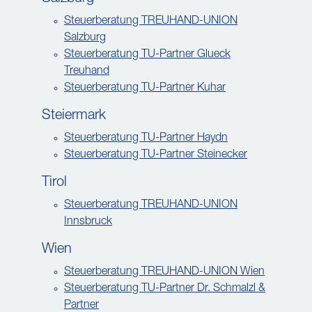
Steuerberatung TREUHAND-UNION
Salzburg
Steuerberatung TU-Partner Glueck
Treuhand
Steuerberatung TU-Partner Kuhar
Steiermark
Steuerberatung TU-Partner Haydn
Steuerberatung TU-Partner Steinecker
Tirol
Steuerberatung TREUHAND-UNION
Innsbruck
Wien
Steuerberatung TREUHAND-UNION Wien
Steuerberatung TU-Partner Dr. Schmalzl &
Partner