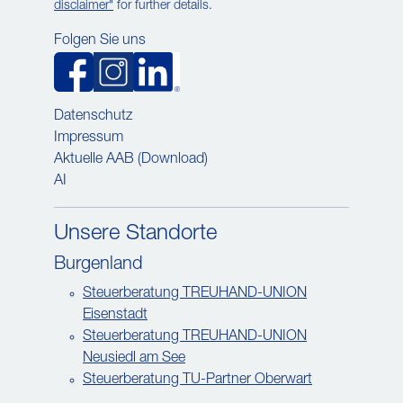
disclaimer"
for further details.
Folgen Sie uns
Datenschutz
Impressum
Aktuelle AAB (Download)
AI
Unsere Standorte
Burgenland
Steuerberatung TREUHAND-UNION
Eisenstadt
Steuerberatung TREUHAND-UNION
Neusiedl am See
Steuerberatung TU-Partner Oberwart