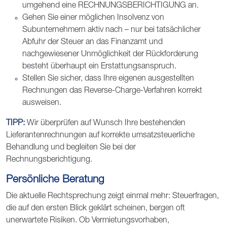
umgehend eine RECHNUNGSBERICHTIGUNG an.
Gehen Sie einer möglichen Insolvenz von
Subunternehmern aktiv nach – nur bei tatsächlicher
Abfuhr der Steuer an das Finanzamt und
nachgewiesener Unmöglichkeit der Rückforderung
besteht überhaupt ein Erstattungsanspruch.
Stellen Sie sicher, dass Ihre eigenen ausgestellten
Rechnungen das Reverse-Charge-Verfahren korrekt
ausweisen.
TIPP:
Wir überprüfen auf Wunsch Ihre bestehenden
Lieferantenrechnungen auf korrekte umsatzsteuerliche
Behandlung und begleiten Sie bei der
Rechnungsberichtigung.
Persönliche Beratung
Die aktuelle Rechtsprechung zeigt einmal mehr: Steuerfragen,
die auf den ersten Blick geklärt scheinen, bergen oft
unerwartete Risiken. Ob Vermietungsvorhaben,