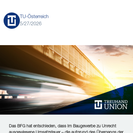
TU-Österreich
5/27/2026
Das BFG hat entschieden, dass im Baugewerbe zu Unrecht
ausgewiesene Umsatzsteuer – die aufgrund des Übergangs der