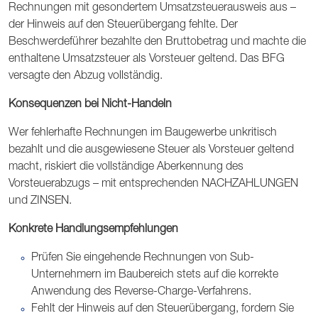
Rechnungen mit gesondertem Umsatzsteuerausweis aus –
der Hinweis auf den Steuerübergang fehlte. Der
Beschwerdeführer bezahlte den Bruttobetrag und machte die
enthaltene Umsatzsteuer als Vorsteuer geltend. Das BFG
versagte den Abzug vollständig.
Konsequenzen bei Nicht-Handeln
Wer fehlerhafte Rechnungen im Baugewerbe unkritisch
bezahlt und die ausgewiesene Steuer als Vorsteuer geltend
macht, riskiert die vollständige Aberkennung des
Vorsteuerabzugs – mit entsprechenden NACHZAHLUNGEN
und ZINSEN.
Konkrete Handlungsempfehlungen
Prüfen Sie eingehende Rechnungen von Sub-
Unternehmern im Baubereich stets auf die korrekte
Anwendung des Reverse-Charge-Verfahrens.
Fehlt der Hinweis auf den Steuerübergang, fordern Sie