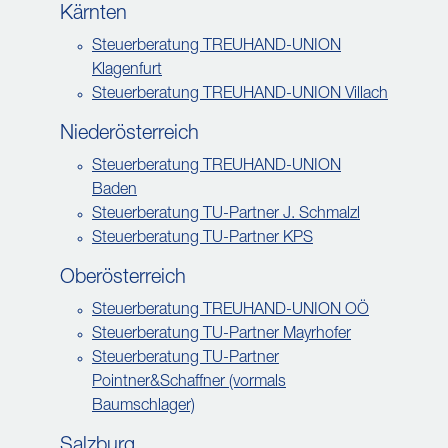
Kärnten
Steuerberatung TREUHAND-UNION
Klagenfurt
Steuerberatung TREUHAND-UNION Villach
Niederösterreich
Steuerberatung TREUHAND-UNION
Baden
Steuerberatung TU-Partner J. Schmalzl
Steuerberatung TU-Partner KPS
Oberösterreich
Steuerberatung TREUHAND-UNION OÖ
Steuerberatung TU-Partner Mayrhofer
Steuerberatung TU-Partner
Pointner&Schaffner (vormals
Baumschlager)
Salzburg