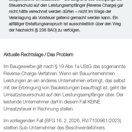
Steuerschuld auf den Leistungsempfänger (Reverse Charge) gar
nicht hätte verrechnet werden dürfen – nicht im Wege der
Veranlagung als Vorsteuer geltend gemacht werden kann. Ein
allfälliger Erstattungsanspruch ist ausschließlich über den Weg
der Nachsicht (§ 236 BAO) zu verfolgen.
Aktuelle Rechtslage / Das Problem
Im Baugewerbe gilt nach § 19 Abs 1a UStG das sogenannte
Reverse-Charge-Verfahren: Wenn ein Bauunternehmen
Leistungen an ein anderes Unternehmen erbringt, das selbst
mit der Erbringung von Bauleistungen beauftragt ist, geht die
Umsatzsteuerschuld auf den Leistungsempfänger über. Der
leistende Unternehmer darf in diesem Fall KEINE
Umsatzsteuer in Rechnung stellen.
Im vorliegenden Fall (BFG 16. 2. 2026, RV/7100961/2023)
stellten Sub-Unternehmer des Beschwerdeführers