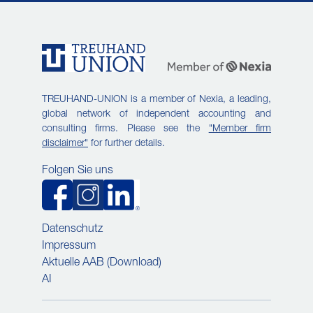
TREUHAND-UNION is a member of Nexia, a leading,
global network of independent accounting and
consulting firms. Please see the
"Member firm
disclaimer"
for further details.
Folgen Sie uns
Datenschutz
Impressum
Aktuelle AAB (Download)
AI