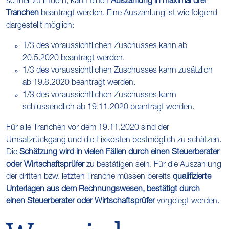
schnell zu lindern, kann einen
Auszahlung in maximal drei
Tranchen
beantragt werden. Eine Auszahlung ist wie folgend
dargestellt möglich:
1/3 des voraussichtlichen Zuschusses kann ab
20.5.2020 beantragt werden.
1/3 des voraussichtlichen Zuschusses kann zusätzlich
ab 19.8.2020 beantragt werden.
1/3 des voraussichtlichen Zuschusses kann
schlussendlich ab 19.11.2020 beantragt werden.
Für alle Tranchen vor dem 19.11.2020 sind der
Umsatzrückgang und die Fixkosten bestmöglich zu schätzen.
Die
Schätzung wird in vielen Fällen durch einen Steuerberater
oder Wirtschaftsprüfer
zu bestätigen sein. Für die Auszahlung
der dritten bzw. letzten Tranche müssen bereits
qualifizierte
Unterlagen aus dem Rechnungswesen, bestätigt durch
einen
Steuerberater oder Wirtschaftsprüfer
vorgelegt werden.