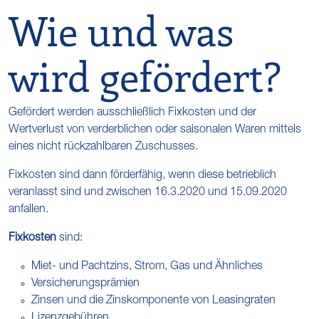
Wie und was
wird gefördert?
Gefördert werden ausschließlich Fixkosten und der
Wertverlust von verderblichen oder saisonalen Waren mittels
eines nicht rückzahlbaren Zuschusses.
Fixkosten sind dann förderfähig, wenn diese betrieblich
veranlasst sind und zwischen 16.3.2020 und 15.09.2020
anfallen.
Fixkosten
sind:
Miet- und Pachtzins, Strom, Gas und Ähnliches
Versicherungsprämien
Zinsen und die Zinskomponente von Leasingraten
Lizenzgebühren