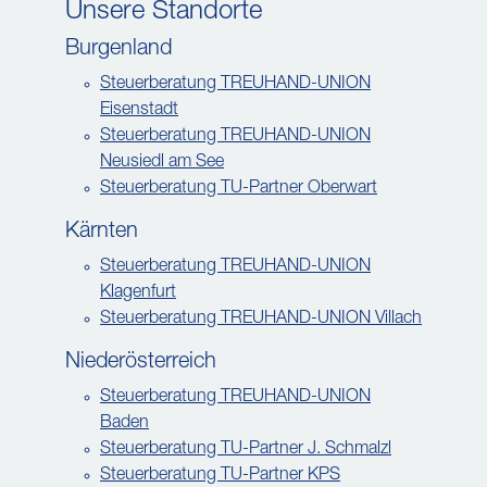
Unsere Standorte
Burgenland
Steuerberatung TREUHAND-UNION
Eisenstadt
Steuerberatung TREUHAND-UNION
Neusiedl am See
Steuerberatung TU-Partner Oberwart
Kärnten
Steuerberatung TREUHAND-UNION
Klagenfurt
Steuerberatung TREUHAND-UNION Villach
Niederösterreich
Steuerberatung TREUHAND-UNION
Baden
Steuerberatung TU-Partner J. Schmalzl
Steuerberatung TU-Partner KPS