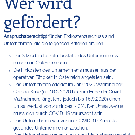
Wer wird
gefördert?
Anspruchsberechtigt
für den Fixkostenzuschuss sind
Unternehmen, die die folgenden Kriterien erfüllen:
Der Sitz oder die Betriebsstätte des Unternehmens
müssen in Österreich sein.
Die Fixkosten des Unternehmens müssen aus der
operativen Tätigkeit in Österreich angefallen sein.
Das Unternehmen erleidet im Jahr 2020 während der
Corona-Krise (ab 16.3.2020 bis zum Ende der Covid-
Maßnahmen, längstens jedoch bis 15.9.2020) einen
Umsatzverlust von zumindest 40%. Der Umsatzverlust
muss sich durch COVID-19 verursacht sein.
Das Unternehmen war vor der COVID-19-Krise als
gesundes Unternehmen anzusehen.