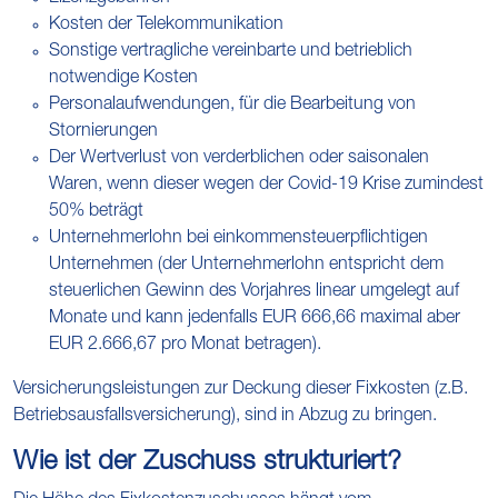
Kosten der Telekommunikation
Sonstige vertragliche vereinbarte und betrieblich
notwendige Kosten
Personalaufwendungen, für die Bearbeitung von
Stornierungen
Der Wertverlust von verderblichen oder saisonalen
Waren, wenn dieser wegen der Covid-19 Krise zumindest
50% beträgt
Unternehmerlohn bei einkommensteuerpflichtigen
Unternehmen (der Unternehmerlohn entspricht dem
steuerlichen Gewinn des Vorjahres linear umgelegt auf
Monate und kann jedenfalls EUR 666,66 maximal aber
EUR 2.666,67 pro Monat betragen).
Versicherungsleistungen zur Deckung dieser Fixkosten (z.B.
Betriebsausfallsversicherung), sind in Abzug zu bringen.
Wie ist der Zuschuss strukturiert?