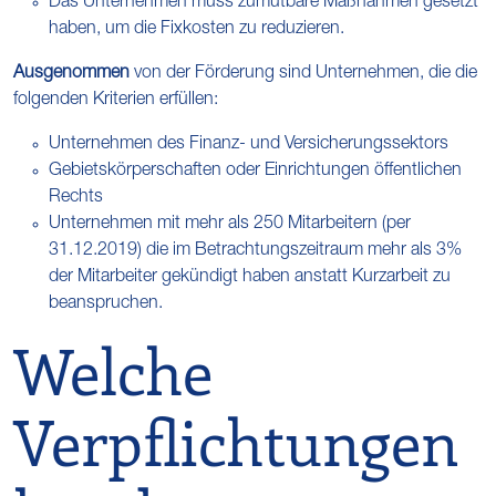
Das Unternehmen muss zumutbare Maßnahmen gesetzt
haben, um die Fixkosten zu reduzieren.
Ausgenommen
von der Förderung sind Unternehmen, die die
folgenden Kriterien erfüllen:
Unternehmen des Finanz- und Versicherungssektors
Gebietskörperschaften oder Einrichtungen öffentlichen
Rechts
Unternehmen mit mehr als 250 Mitarbeitern (per
31.12.2019) die im Betrachtungszeitraum mehr als 3%
der Mitarbeiter gekündigt haben anstatt Kurzarbeit zu
beanspruchen.
Welche
Verpflichtungen