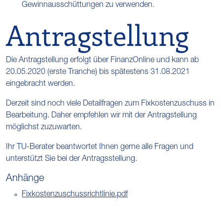
Gewinnausschüttungen zu verwenden.
Antragstellung
Die Antragstellung erfolgt über FinanzOnline und kann ab
20.05.2020 (erste Tranche) bis spätestens 31.08.2021
eingebracht werden.
Derzeit sind noch viele Detailfragen zum Fixkostenzuschuss in
Bearbeitung. Daher empfehlen wir mit der Antragstellung
möglichst zuzuwarten.
Ihr TU-Berater beantwortet Ihnen gerne alle Fragen und
unterstützt Sie bei der Antragsstellung.
Anhänge
Fixkostenzuschussrichtlinie.pdf