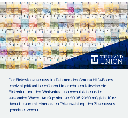
Der Fixkostenzuschuss im Rahmen des Corona Hilfs-Fonds
ersetz signifikant betroffenen Unternehmern teilweise die
Fixkosten und den Wertverlust von verderblichen oder
saisonalen Waren. Anträge sind ab 20.05.2020 möglich. Kurz
danach kann mit einer ersten Teilauszahlung des Zuschusses
gerechnet werden.