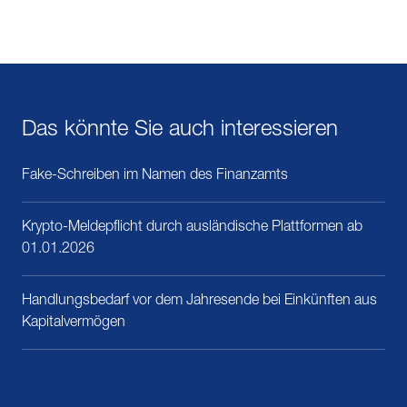
Das könnte Sie auch interessieren
Fake-Schreiben im Namen des Finanzamts
Krypto-Meldepflicht durch ausländische Plattformen ab
01.01.2026
Handlungsbedarf vor dem Jahresende bei Einkünften aus
Kapitalvermögen