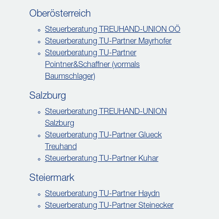
Oberösterreich
Steuerberatung TREUHAND-UNION OÖ
Steuerberatung TU-Partner Mayrhofer
Steuerberatung TU-Partner
Pointner&Schaffner (vormals
Baumschlager)
Salzburg
Steuerberatung TREUHAND-UNION
Salzburg
Steuerberatung TU-Partner Glueck
Treuhand
Steuerberatung TU-Partner Kuhar
Steiermark
Steuerberatung TU-Partner Haydn
Steuerberatung TU-Partner Steinecker