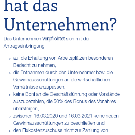
hat das
Unternehmen?
Das Unternehmen
verpflichtet
sich mit der
Antragseinbringung
auf die Erhaltung von Arbeitsplätzen besonderen
Bedacht zu nehmen,
die Entnahmen durch den Unternehmer bzw. die
Gewinnausschüttungen an die wirtschaftlichen
Verhältnisse anzupassen,
keine Boni an die Geschäftsführung oder Vorstände
auszubezahlen, die 50% des Bonus des Vorjahres
übersteigen,
zwischen 16.03.2020 und 16.03.2021 keine neuen
Gewinnausschüttungen zu beschließen und
den Fixkostenzuschuss nicht zur Zahlung von