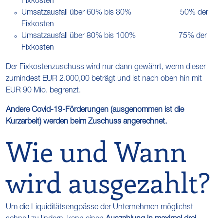
Fixkosten
Umsatzausfall über 60% bis 80% 50% der
Fixkosten
Umsatzausfall über 80% bis 100% 75% der
Fixkosten
Der Fixkostenzuschuss wird nur dann gewährt, wenn dieser
zumindest EUR 2.000,00 beträgt und ist nach oben hin mit
EUR 90 Mio. begrenzt.
Andere Covid-19-Förderungen (ausgenommen ist die
Kurzarbeit) werden beim Zuschuss angerechnet.
Wie und Wann
wird ausgezahlt?
Um die Liquiditätsengpässe der Unternehmen möglichst