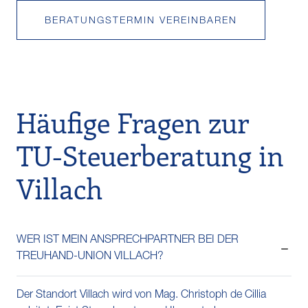
BERATUNGSTERMIN VEREINBAREN
Häufige Fragen zur
TU-Steuerberatung in
Villach
WER IST MEIN ANSPRECHPARTNER BEI DER
TREUHAND-UNION VILLACH?
Der Standort Villach wird von Mag. Christoph de Cillia