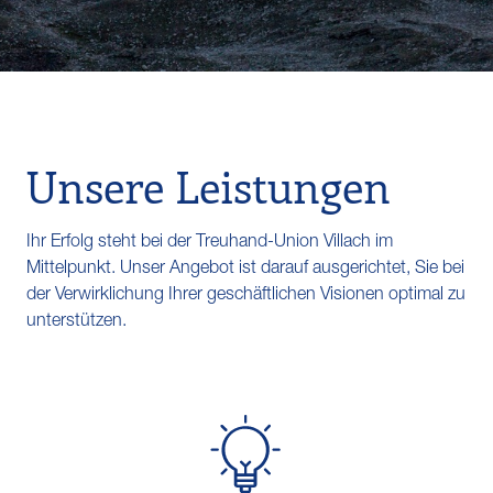
Unsere Leistungen
Ihr Erfolg steht bei der Treuhand-Union Villach im
Mittelpunkt. Unser Angebot ist darauf ausgerichtet, Sie bei
der Verwirklichung Ihrer geschäftlichen Visionen optimal zu
unterstützen.