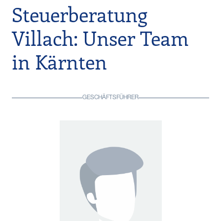
Steuerberatung
Villach: Unser Team
in Kärnten
GESCHÄFTSFÜHRER