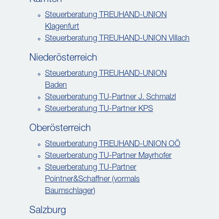
Steuerberatung TREUHAND-UNION
Klagenfurt
Steuerberatung TREUHAND-UNION Villach
Niederösterreich
Steuerberatung TREUHAND-UNION
Baden
Steuerberatung TU-Partner J. Schmalzl
Steuerberatung TU-Partner KPS
Oberösterreich
Steuerberatung TREUHAND-UNION OÖ
Steuerberatung TU-Partner Mayrhofer
Steuerberatung TU-Partner
Pointner&Schaffner (vormals
Baumschlager)
Salzburg