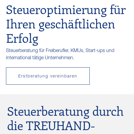
Steueroptimierung für
Ihren geschäftlichen
Erfolg
Steuerberatung für Freiberufler, KMUs, Start-ups und
international tätige Unternehmen.
Erstberatung vereinbaren
Steuerberatung durch
die TREUHAND-