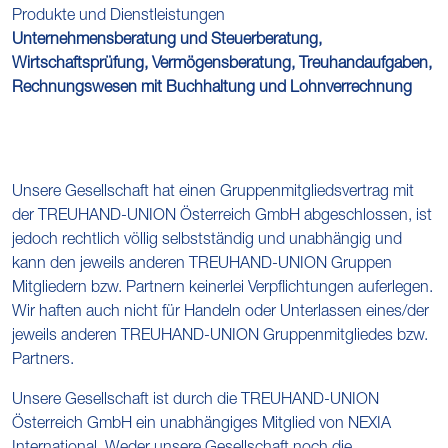
Produkte und Dienstleistungen
Unternehmensberatung und Steuerberatung,
Wirtschaftsprüfung, Vermögensberatung, Treuhandaufgaben,
Rechnungswesen mit Buchhaltung und Lohnverrechnung
Unsere Gesellschaft hat einen Gruppenmitgliedsvertrag mit
der TREUHAND-UNION Österreich GmbH abgeschlossen, ist
jedoch rechtlich völlig selbstständig und unabhängig und
kann den jeweils anderen TREUHAND-UNION Gruppen
Mitgliedern bzw. Partnern keinerlei Verpflichtungen auferlegen.
Wir haften auch nicht für Handeln oder Unterlassen eines/der
jeweils anderen TREUHAND-UNION Gruppenmitgliedes bzw.
Partners.
Unsere Gesellschaft ist durch die TREUHAND-UNION
Österreich GmbH ein unabhängiges Mitglied von NEXIA