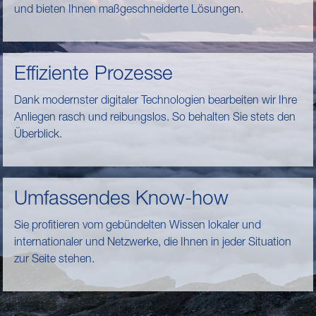
und bieten Ihnen maßgeschneiderte Lösungen.
Effiziente Prozesse
Dank modernster digitaler Technologien bearbeiten wir Ihre
Anliegen rasch und reibungslos. So behalten Sie stets den
Überblick.
Umfassendes Know-how
Sie profitieren vom gebündelten Wissen lokaler und
internationaler und Netzwerke, die Ihnen in jeder Situation
zur Seite stehen.