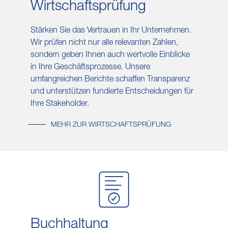
Wirtschafts​prüfung
Stärken Sie das Vertrauen in Ihr Unternehmen.
Wir prüfen nicht nur alle relevanten Zahlen,
sondern geben Ihnen auch wertvolle Einblicke
in Ihre Geschäftsprozesse. Unsere
umfangreichen Berichte schaffen Transparenz
und unterstützen fundierte Entscheidungen für
Ihre Stakeholder.
MEHR ZUR WIRTSCHAFTSPRÜFUNG
Buch​haltung