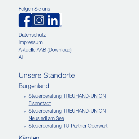
Folgen Sie uns
Datenschutz
Impressum
Aktuelle AAB (Download)
AI
Unsere Standorte
Burgenland
Steuerberatung TREUHAND-UNION
Eisenstadt
Steuerberatung TREUHAND-UNION
Neusiedl am See
Steuerberatung TU-Partner Oberwart
Kärnten