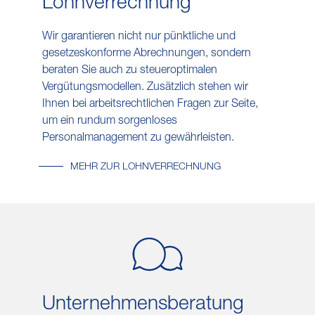
Lohn​verrechnung
Wir garantieren nicht nur pünktliche und
gesetzeskonforme Abrechnungen, sondern
beraten Sie auch zu steueroptimalen
Vergütungsmodellen. Zusätzlich stehen wir
Ihnen bei arbeitsrechtlichen Fragen zur Seite,
um ein rundum sorgenloses
Personalmanagement zu gewährleisten.
MEHR ZUR LOHNVERRECHNUNG
Unternehmens​beratung