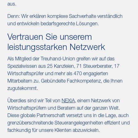
aus.
Denn: Wir erklären komplexe Sachverhalte verständlich
und entwickeln bedarfsgerechte Lösungen.
Vertrauen Sie unserem
leistungsstarken Netzwerk
Als Mitglied der Treuhand-Union greifen wir auf das
Spezialwissen aus 25 Kanzleien, 71 Steuerberater, 17
Wirtschaftsprüfer und mehr als 470 engagierten
Mitarbeitern zu. Gebündelte Fachkompetenz, die Ihnen
zugutekommt.
Überdies sind wir Teil von
NEXIA
, einem Netzwerk von
Wirtschaftsprüfern und Beratern auf der ganzen Welt.
Diese globale Partnerschaft versetzt uns in die Lage, auch
grenzüberschreitende Steuerangelegenheiten effizient und
fachkundig für unsere Klienten abzuwickeln.