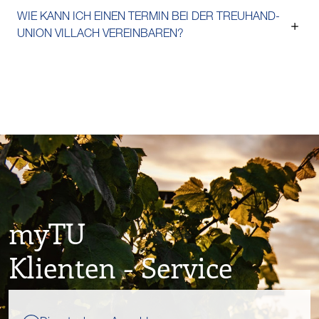
WIE KANN ICH EINEN TERMIN BEI DER TREUHAND-
UNION VILLACH VEREINBAREN?
myTU
Klienten - Service