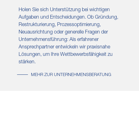
Holen Sie sich Unterstützung bei wichtigen
Aufgaben und Entscheidungen. Ob Gründung,
Restrukturierung, Prozessoptimierung,
Neuausrichtung oder generelle Fragen der
Unternehmensführung: Als erfahrener
Ansprechpartner entwickeln wir praxisnahe
Lösungen, um Ihre Wettbewerbsfähigkeit zu
stärken.
MEHR ZUR UNTERNEHMENSBERATUNG