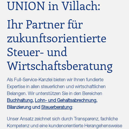
UNION in Villach:
Ihr Partner für
zukunftsorientierte
Steuer- und
Wirtschaftsberatung
Als Full-Service-Kanzlei bieten wir Ihnen fundierte
Expertise in allen steuerlichen und wirtschaftlichen
Belangen. Wir unterstützen Sie in den Bereichen
Buchhaltung
,
Lohn- und Gehaltsabrechnung
,
Bilanzierung und
Steuerberatung
:
Unser Ansatz zeichnet sich durch Transparenz, fachliche
Kompetenz und eine kundenorientierte Herangehensweise