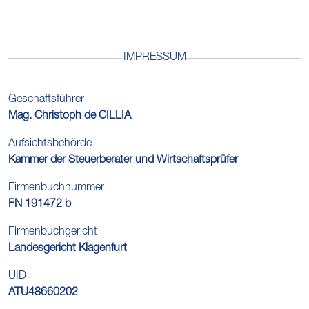
IMPRESSUM
Geschäftsführer
Mag. Christoph de CILLIA
Aufsichtsbehörde
Kammer der Steuerberater und Wirtschaftsprüfer
Firmenbuchnummer
FN 191472 b
Firmenbuchgericht
Landesgericht Klagenfurt
UID
ATU48660202