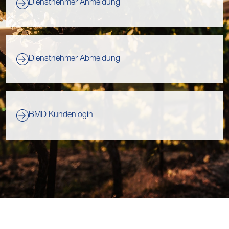
Dienstnehmer Anmeldung
Dienstnehmer Abmeldung
BMD Kundenlogin