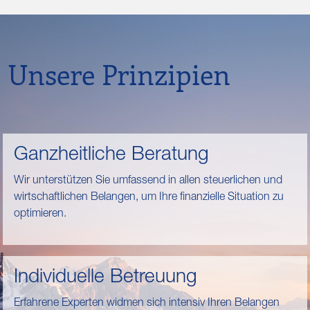
Unsere Prinzipien
Ganzheitliche Beratung
Wir unterstützen Sie umfassend in allen steuerlichen und
wirtschaftlichen Belangen, um Ihre finanzielle Situation zu
optimieren.
Individuelle Betreuung
Erfahrene Experten widmen sich intensiv Ihren Belangen