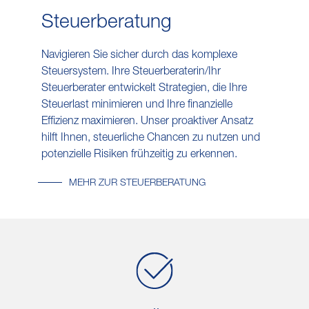
Steuer​beratung
Navigieren Sie sicher durch das komplexe
Steuersystem. Ihre Steuerberaterin/Ihr
Steuerberater entwickelt Strategien, die Ihre
Steuerlast minimieren und Ihre finanzielle
Effizienz maximieren. Unser proaktiver Ansatz
hilft Ihnen, steuerliche Chancen zu nutzen und
potenzielle Risiken frühzeitig zu erkennen.
MEHR ZUR STEUERBERATUNG