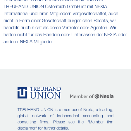
International. Weder unsere Gesellschaft noch die
TREUHAND-UNION Österreich GmbH ist mit NEXIA
International und ihren Mitgliedern vergesellschaftet, auch
nicht in Form einer Gesellschaft bürgerlichen Rechts, wir
handeln auch nicht als deren Vertreter oder Agenten. Wir
haften nicht für das Handeln oder Unterlassen der NEXIA oder
anderer NEXIA Mitglieder.
TREUHAND-UNION is a member of Nexia, a leading,
global network of independent accounting and
consulting firms. Please see the
"Member firm
disclaimer"
for further details.