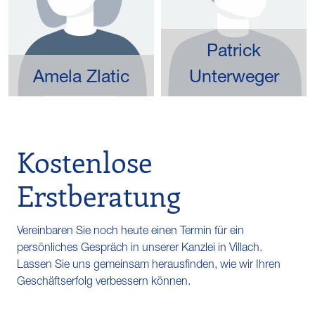
Patrick
Amela Zlatic
Unterweger
Kostenlose
Erstberatung
Vereinbaren Sie noch heute einen Termin für ein
persönliches Gespräch in unserer Kanzlei in Villach.
Lassen Sie uns gemeinsam herausfinden, wie wir Ihren
Geschäftserfolg verbessern können.