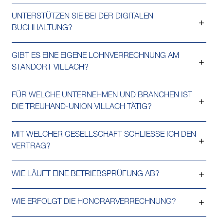
UNTERSTÜTZEN SIE BEI DER DIGITALEN
BUCHHALTUNG?
GIBT ES EINE EIGENE LOHNVERRECHNUNG AM
STANDORT VILLACH?
FÜR WELCHE UNTERNEHMEN UND BRANCHEN IST
DIE TREUHAND-UNION VILLACH TÄTIG?
MIT WELCHER GESELLSCHAFT SCHLIESSE ICH DEN
VERTRAG?
WIE LÄUFT EINE BETRIEBSPRÜFUNG AB?
WIE ERFOLGT DIE HONORARVERRECHNUNG?