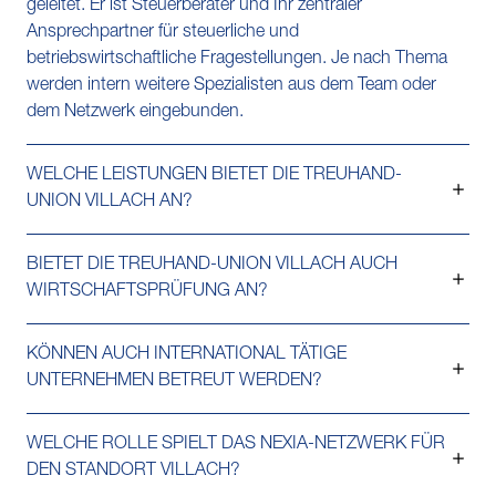
geleitet. Er ist Steuerberater und Ihr zentraler
Ansprechpartner für steuerliche und
betriebswirtschaftliche Fragestellungen. Je nach Thema
werden intern weitere Spezialisten aus dem Team oder
dem Netzwerk eingebunden.
WELCHE LEISTUNGEN BIETET DIE TREUHAND-
UNION VILLACH AN?
BIETET DIE TREUHAND-UNION VILLACH AUCH
WIRTSCHAFTSPRÜFUNG AN?
KÖNNEN AUCH INTERNATIONAL TÄTIGE
UNTERNEHMEN BETREUT WERDEN?
WELCHE ROLLE SPIELT DAS NEXIA-NETZWERK FÜR
DEN STANDORT VILLACH?