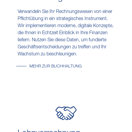
Verwandeln Sie Ihr Rechnungswesen von einer
Pflichtübung in ein strategisches Instrument.
Wir implementieren moderne, digitale Konzepte,
die Ihnen in Echtzeit Einblick in Ihre Finanzen
liefern. Nutzen Sie diese Daten, um fundierte
Geschäftsentscheidungen zu treffen und Ihr
Wachstum zu beschleunigen.
MEHR ZUR BUCHHALTUNG