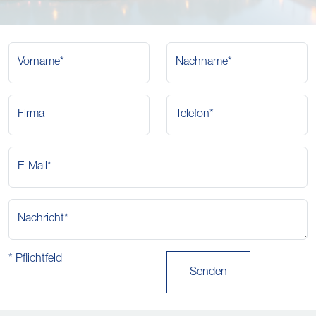
Vorname*
Nachname*
Firma
Telefon*
E-Mail*
Nachricht*
* Pflichtfeld
Senden