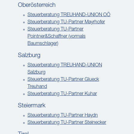
Oberösterreich
Steuerberatung TREUHAND-UNION OÖ
Steuerberatung TU-Partner Mayrhofer
Steuerberatung TU-Partner
Pointner&Schaffner (vormals
Baumschlager)
Salzburg
Steuerberatung TREUHAND-UNION
Salzburg
Steuerberatung TU-Partner Glueck
Treuhand
Steuerberatung TU-Partner Kuhar
Steiermark
Steuerberatung TU-Partner Haydn
Steuerberatung TU-Partner Steinecker