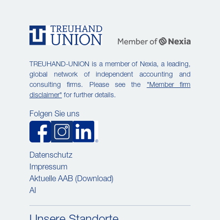
TREUHAND-UNION is a member of Nexia, a leading,
global network of independent accounting and
consulting firms. Please see the
"Member firm
disclaimer"
for further details.
Folgen Sie uns
Datenschutz
Impressum
Aktuelle AAB (Download)
AI