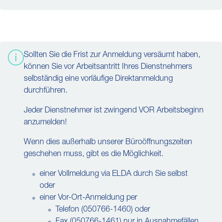
Sollten Sie die Frist zur Anmeldung versäumt haben,
können Sie vor Arbeitsantritt Ihres Dienstnehmers
selbständig eine vorläufige Direktanmeldung
durchführen.
Jeder Dienstnehmer ist zwingend VOR Arbeitsbeginn
anzumelden!
Wenn dies außerhalb unserer Büroöffnungszeiten
geschehen muss, gibt es die Möglichkeit.
einer Vollmeldung via ELDA durch Sie selbst
oder
einer Vor-Ort-Anmeldung per
Telefon (050766-1460) oder