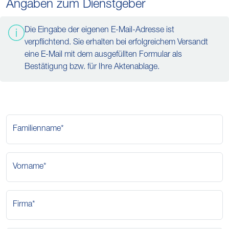
Angaben zum Dienstgeber
Die Eingabe der eigenen E-Mail-Adresse ist
verpflichtend. Sie erhalten bei erfolgreichem Versandt
eine E-Mail mit dem ausgefüllten Formular als
Bestätigung bzw. für Ihre Aktenablage.
Familienname*
Vorname*
Firma*