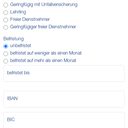
Geringfügig mit Unfallversicherung
Lehrling
Freier Dienstnehmer
Geringfügiger freier Dienstnehmer
Befristung
unbefristet
befristet auf weniger als einen Monat
befristet auf mehr als einen Monat
befristet bis
IBAN
BIC