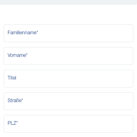
Familienname*
Vorname*
Titel
Straße*
PLZ*