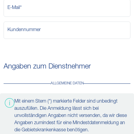
E-Mail*
Kundennummer
Angaben zum Dienstnehmer
ALLGEMEINE DATEN
Mit einem Stern (*) markierte Felder sind unbedingt
auszufüllen. Die Anmeldung lässt sich bei
unvollständigen Angaben nicht versenden, da wir diese
Angaben zumindest für eine Mindestdatenmeldung an
die Gebietskrankenkasse benötigen.