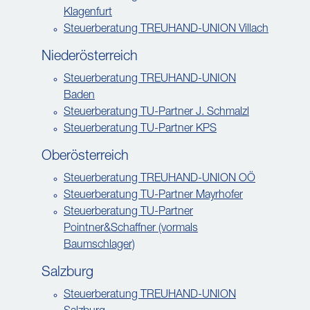
Klagenfurt
Steuerberatung TREUHAND-UNION Villach
Niederösterreich
Steuerberatung TREUHAND-UNION
Baden
Steuerberatung TU-Partner J. Schmalzl
Steuerberatung TU-Partner KPS
Oberösterreich
Steuerberatung TREUHAND-UNION OÖ
Steuerberatung TU-Partner Mayrhofer
Steuerberatung TU-Partner
Pointner&Schaffner (vormals
Baumschlager)
Salzburg
Steuerberatung TREUHAND-UNION