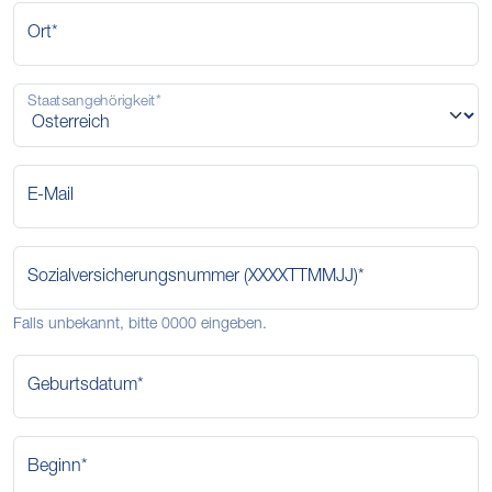
Ort*
Staatsangehörigkeit*
E-Mail
Sozialversicherungsnummer (XXXXTTMMJJ)*
Falls unbekannt, bitte 0000 eingeben.
Geburtsdatum*
Beginn*