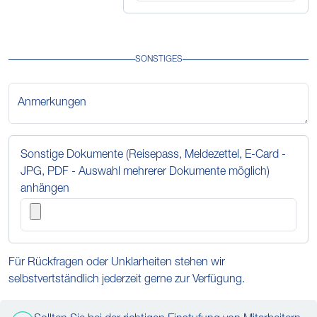
SONSTIGES
Anmerkungen
Sonstige Dokumente (Reisepass, Meldezettel, E-Card -
JPG, PDF - Auswahl mehrerer Dokumente möglich)
anhängen
Für Rückfragen oder Unklarheiten stehen wir
selbstvertständlich jederzeit gerne zur Verfügung.