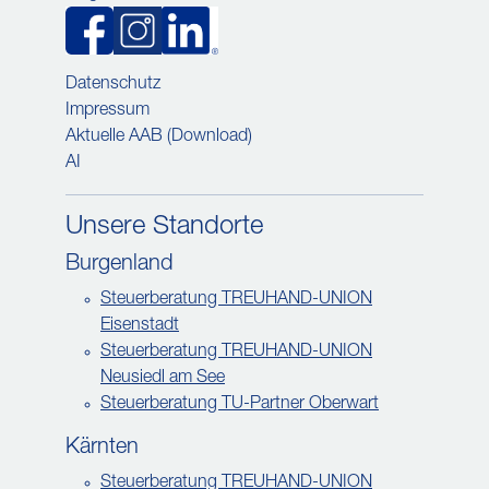
Datenschutz
Impressum
Aktuelle AAB (Download)
AI
Unsere Standorte
Burgenland
Steuerberatung TREUHAND-UNION
Eisenstadt
Steuerberatung TREUHAND-UNION
Neusiedl am See
Steuerberatung TU-Partner Oberwart
Kärnten
Steuerberatung TREUHAND-UNION