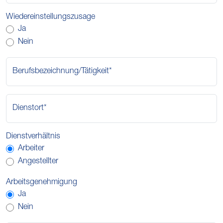
Wiedereinstellungszusage
Ja
Nein
Berufsbezeichnung/Tätigkeit*
Dienstort*
Dienstverhältnis
Arbeiter
Angestellter
Arbeitsgenehmigung
Ja
Nein