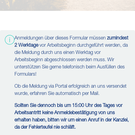
Anmeldungen über dieses Formular müssen
zumindest
2 Werktage
vor Arbeitsbeginn durchgeführt werden, da
die Meldung durch uns einen Werktag vor
Arbeitsbeginn abgeschlossen werden muss. Wir
unterstützen Sie gerne telefonisch beim Ausfüllen des
Formulars!
Ob die Meldung via Portal erfolgreich an uns versendet
wurde, erfahren Sie automatisch per Mail.
Sollten Sie dennoch bis um 15:00 Uhr des Tages vor
Arbeitsantritt keine Anmeldebestätigung von uns
erhalten haben, bitten wir um einen Anruf in der Kanzlei,
da der Fehlerteufel nie schläft.