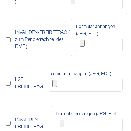
)
Formular anhängen
INVALIDEN-FREIBETRAG
(
(JPG, PDF)
zum Pendlerrechner des
BMF
)
Formular anhängen (JPG, PDF)
LST-
FREIBETRAG
Formular anhängen (JPG, PDF)
INVALIDEN-
FREIBETRAG