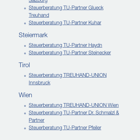
Salzburg
Steuerberatung TU-Partner Glueck
Treuhand
Steuerberatung TU-Partner Kuhar
Steiermark
Steuerberatung TU-Partner Haydn
Steuerberatung TU-Partner Steinecker
Tirol
Steuerberatung TREUHAND-UNION
Innsbruck
Wien
Steuerberatung TREUHAND-UNION Wien
Steuerberatung TU-Partner Dr. Schmalzl &
Partner
Steuerberatung TU-Partner Pfeiler