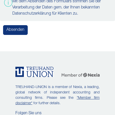
Mit dem Absenden des Formulars stimmen Sie der
Verarbeitung der Daten gem. der Ihnen bekannten
Datenschutzerklärung für Klienten zu.
Absenden
TREUHAND-UNION is a member of Nexia, a leading,
global network of independent accounting and
consulting firms. Please see the
"Member firm
disclaimer"
for further details.
Folgen Sie uns