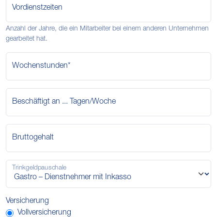
Vordienstzeiten
Anzahl der Jahre, die ein Mitarbeiter bei einem anderen Unternehmen
gearbeitet hat.
Wochenstunden*
Beschäftigt an ... Tagen/Woche
Bruttogehalt
Trinkgeldpauschale
Versicherung
Vollversicherung