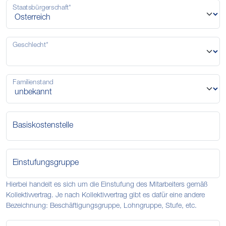
Staatsbürgerschaft*
Geschlecht*
Familienstand
Basiskostenstelle
Einstufungsgruppe
Hierbei handelt es sich um die Einstufung des Mitarbeiters gemäß
Kollektivvertrag. Je nach Kollektivvertrag gibt es dafür eine andere
Bezeichnung: Beschäftigungsgruppe, Lohngruppe, Stufe, etc.